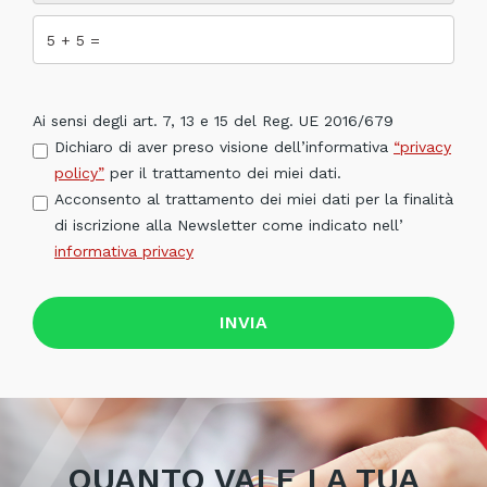
Ai sensi degli art. 7, 13 e 15 del Reg. UE 2016/679
Dichiaro di aver preso visione dell’informativa
“privacy
policy”
per il trattamento dei miei dati.
Acconsento al trattamento dei miei dati per la finalità
di iscrizione alla Newsletter come indicato nell’
informativa privacy
INVIA
QUANTO VALE LA TUA