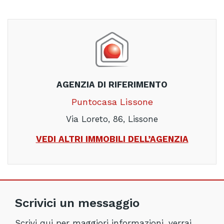
AGENZIA DI RIFERIMENTO
Puntocasa Lissone
Via Loreto, 86, Lissone
VEDI ALTRI IMMOBILI DELL’AGENZIA
Scrivici un messaggio
Scrivi qui per maggiori informazioni, verrai