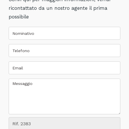
ricontattato da un nostro agente il prima
possibile