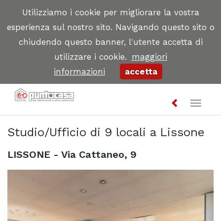
Utilizziamo i cookie per migliorare la vostra
esperienza sul nostro sito. Navigando questo sito o
chiudendo questo banner, l'utente accetta di
utilizzare i cookie.
maggiori
informazioni
accetta
Toggl
naviga
Studio/Ufficio di 9 locali a Lissone
LISSONE - Via Cattaneo, 9