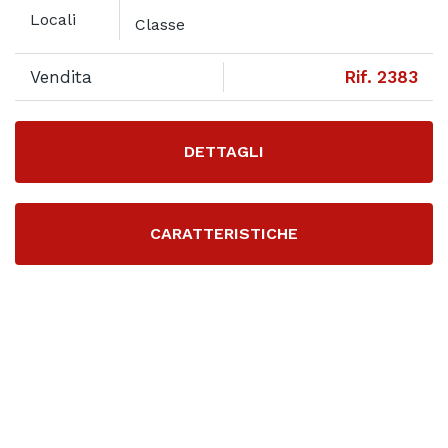
Locali
Classe
Vendita
Rif. 2383
DETTAGLI
CARATTERISTICHE