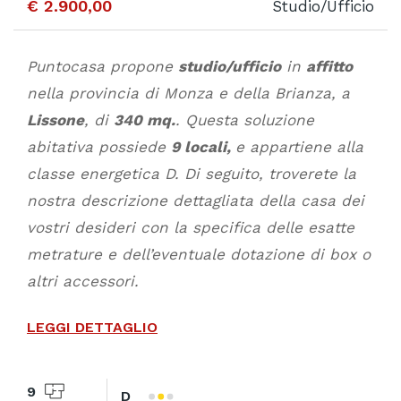
€ 2.900,00
Studio/Ufficio
Puntocasa propone
studio/ufficio
in
affitto
nella provincia di Monza e della Brianza, a
Lissone
, di
340 mq.
. Questa soluzione
abitativa possiede
9 locali,
e appartiene alla
classe energetica D. Di seguito, troverete la
nostra descrizione dettagliata della casa dei
vostri desideri con la specifica delle esatte
metrature e dell’eventuale dotazione di box o
altri accessori.
LEGGI DETTAGLIO
9
D