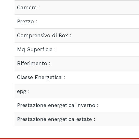
Camere :
Prezzo :
Comprensivo di Box :
Mq Superficie :
Riferimento :
Classe Energetica :
epg :
Prestazione energetica inverno :
Prestazione energetica estate :