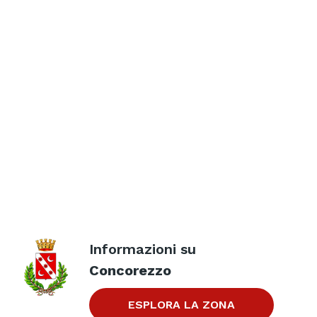
Informazioni su
Concorezzo
ESPLORA LA ZONA