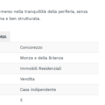
merso nella tranquillità della periferia, senza
na e ben strutturata.
ONA
Concorezzo
Monza e della Brianza
Immobili Residenziali
Vendita
Casa indipendente
5