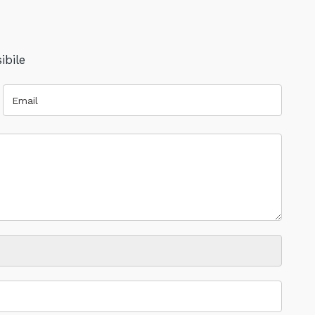
ibile