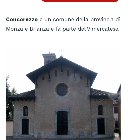
Concorezzo
è un comune della provincia di
Monza e Brianza e fa parte del Vimercatese.