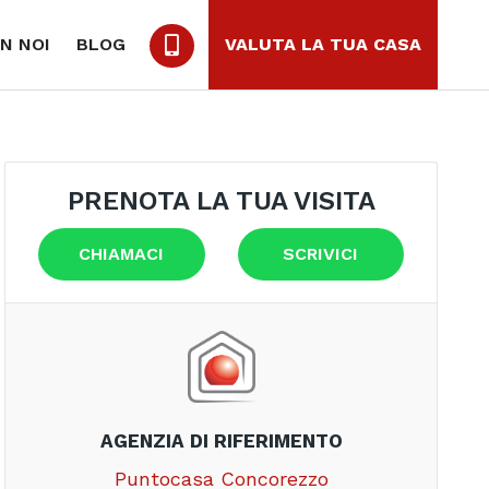
N NOI
BLOG
VALUTA LA TUA CASA
PRENOTA LA TUA VISITA
CHIAMACI
SCRIVICI
AGENZIA DI RIFERIMENTO
Puntocasa Concorezzo