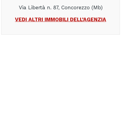
Via Libertà n. 87, Concorezzo (Mb)
VEDI ALTRI IMMOBILI DELL’AGENZIA