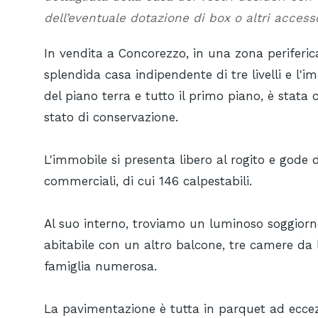
dell’eventuale dotazione di box o altri accesso
In vendita a Concorezzo, in una zona periferic
splendida casa indipendente di tre livelli e l
del piano terra e tutto il primo piano, è stata
stato di conservazione.
L'immobile si presenta libero al rogito e gode 
commerciali, di cui 146 calpestabili.
Al suo interno, troviamo un luminoso soggiorn
abitabile con un altro balcone, tre camere da 
famiglia numerosa.
La pavimentazione è tutta in parquet ad eccez