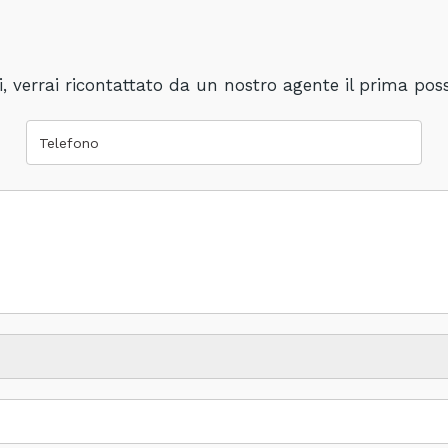
, verrai ricontattato da un nostro agente il prima poss