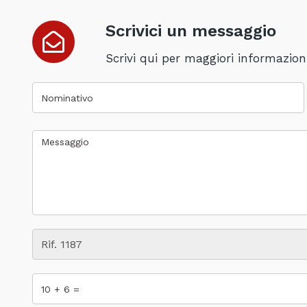
Scrivici un messaggio
Scrivi qui per maggiori informazioni