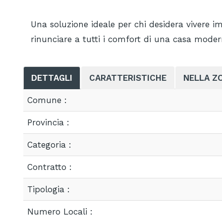
Una soluzione ideale per chi desidera vivere im
rinunciare a tutti i comfort di una casa moder
DETTAGLI
CARATTERISTICHE
NELLA Z
Comune :
Provincia :
Categoria :
Contratto :
Tipologia :
Numero Locali :