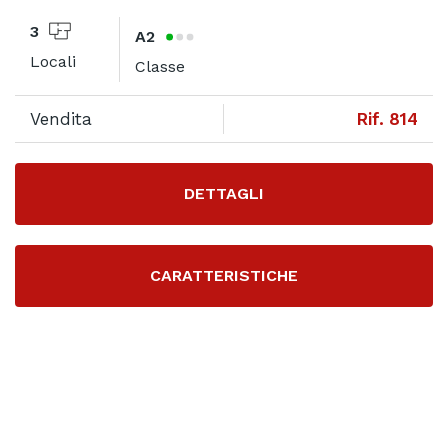
3
A2
Locali
Classe
Vendita
Rif. 814
DETTAGLI
CARATTERISTICHE