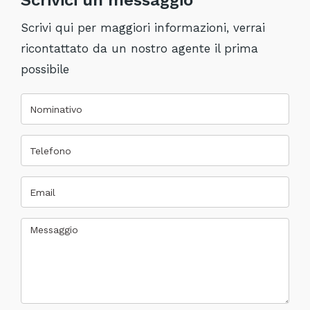
Scrivi qui per maggiori informazioni, verrai
ricontattato da un nostro agente il prima
possibile