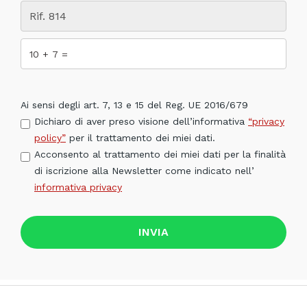
Ai sensi degli art. 7, 13 e 15 del Reg. UE 2016/679
Dichiaro di aver preso visione dell’informativa
“privacy
policy”
per il trattamento dei miei dati.
Acconsento al trattamento dei miei dati per la finalità
di iscrizione alla Newsletter come indicato nell’
informativa privacy
INVIA