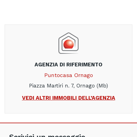
AGENZIA DI RIFERIMENTO
Puntocasa Ornago
Piazza Martiri n. 7, Ornago (Mb)
VEDI ALTRI IMMOBILI DELL’AGENZIA
Scrivici un messaggio