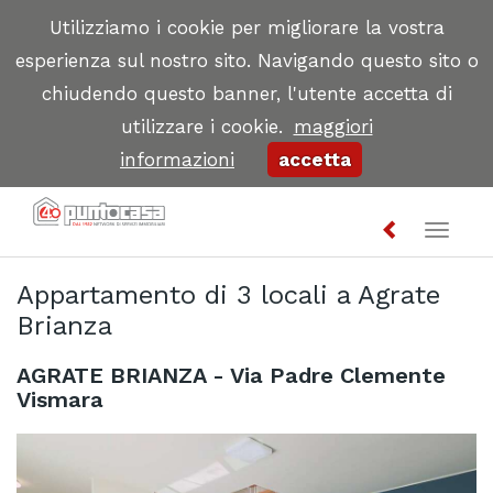
Utilizziamo i cookie per migliorare la vostra
esperienza sul nostro sito. Navigando questo sito o
chiudendo questo banner, l'utente accetta di
utilizzare i cookie.
maggiori
informazioni
accetta
Toggl
naviga
Appartamento di 3 locali a Agrate
Brianza
AGRATE BRIANZA - Via Padre Clemente
Vismara