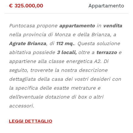
€ 325.000,00
Appartamento
Puntocasa propone
appartamento
in
vendita
nella provincia di Monza e della Brianza, a
Agrate Brianza
, di
112 mq.
. Questa soluzione
abitativa possiede
3 locali,
oltre a
terrazzo
e
appartiene alla classe energetica A2. Di
seguito, troverete la nostra descrizione
dettagliata della casa dei vostri desideri con
la specifica delle esatte metrature e
dell’eventuale dotazione di box o altri
accessori.
LEGGI DETTAGLIO