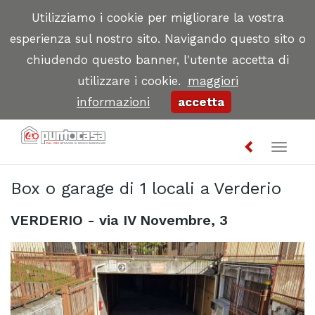
Utilizziamo i cookie per migliorare la vostra
esperienza sul nostro sito. Navigando questo sito o
chiudendo questo banner, l'utente accetta di
utilizzare i cookie.
maggiori
informazioni
accetta
Toggl
naviga
Box o garage di 1 locali a Verderio
VERDERIO - via IV Novembre, 3