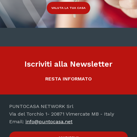
VALUTA LA TUA CASA
Iscriviti alla Newsletter
RESTA INFORMATO
PUNTOCASA NETWORK Srl
Via del Torchio 1- 20871 Vimercate MB - Italy
Email:
info@puntocasa.net