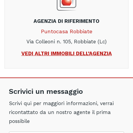
AGENZIA DI RIFERIMENTO
Puntocasa Robbiate
Via Colleoni n. 105, Robbiate (Lc)
VEDI ALTRI IMMOBILI DELL’AGENZIA
Scrivici un messaggio
Scrivi qui per maggiori informazioni, verrai
ricontattato da un nostro agente il prima
possibile