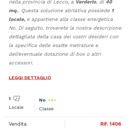
nella provincia di Lecco, a
Verderio
, di
40
mq.
. Questa soluzione abitativa possiede
1
locale,
e appartiene alla classe energetica
No. Di seguito, troverete la nostra descrizione
dettagliata della casa dei vostri desideri con
la specifica delle esatte metrature e
dell’eventuale dotazione di box o altri
accessori.
LEGGI DETTAGLIO
1
No
Locale
Classe
Vendita
Rif. 1406