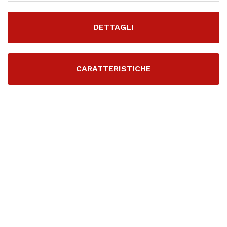
DETTAGLI
CARATTERISTICHE