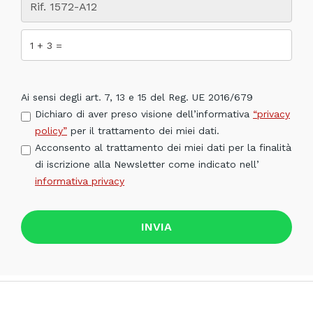
Ai sensi degli art. 7, 13 e 15 del Reg. UE 2016/679
Dichiaro di aver preso visione dell’informativa
“privacy
policy”
per il trattamento dei miei dati.
Acconsento al trattamento dei miei dati per la finalità
di iscrizione alla Newsletter come indicato nell’
informativa privacy
INVIA