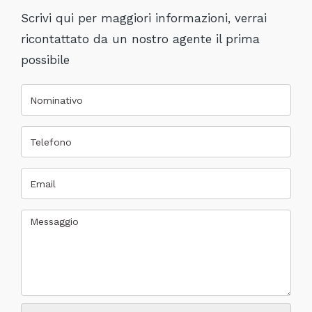
Scrivi qui per maggiori informazioni, verrai
ricontattato da un nostro agente il prima
possibile