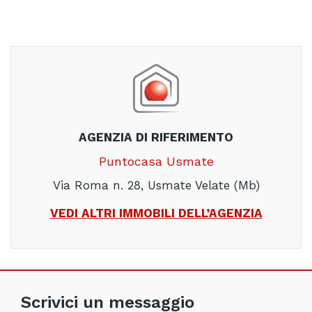
AGENZIA DI RIFERIMENTO
Puntocasa Usmate
Via Roma n. 28, Usmate Velate (Mb)
VEDI ALTRI IMMOBILI DELL’AGENZIA
Scrivici un messaggio