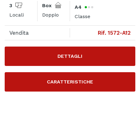
3
Box
A4
Locali
Doppio
Classe
Vendita
Rif. 1572-A12
DETTAGLI
CARATTERISTICHE