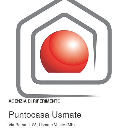
AGENZIA DI RIFERIMENTO
Puntocasa Usmate
Via Roma n. 28, Usmate Velate (Mb)