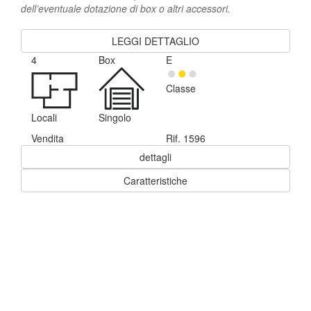
dell’eventuale dotazione di box o altri accessori.
LEGGI DETTAGLIO
4
Box
E
Classe
Locali
Singolo
Vendita
Rif. 1596
dettagli
Caratteristiche