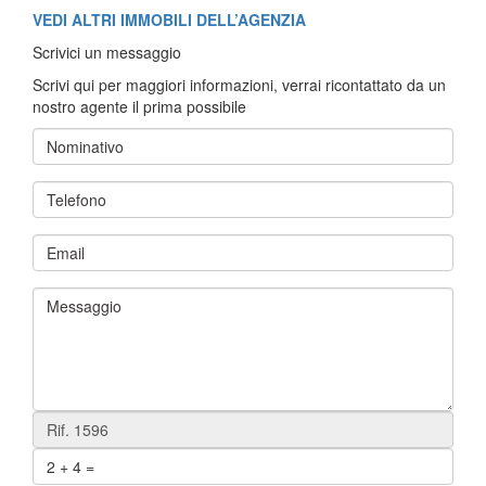
VEDI ALTRI IMMOBILI DELL’AGENZIA
Scrivici un messaggio
Scrivi qui per maggiori informazioni, verrai ricontattato da un
nostro agente il prima possibile