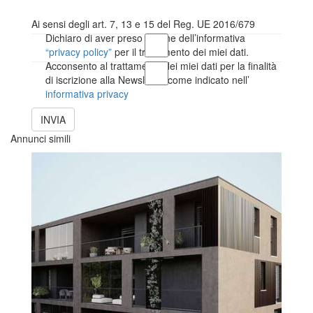
Ai sensi degli art. 7, 13 e 15 del Reg. UE 2016/679
Dichiaro di aver preso visione dell’informativa
“privacy policy”
per il trattamento dei miei dati.
Acconsento al trattamento dei miei dati per la finalità
di iscrizione alla Newsletter come indicato nell’
informativa privacy
INVIA
Annunci simili