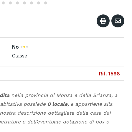
No
Classe
Rif. 1598
dita
nella provincia di Monza e della Brianza, a
 abitativa possiede
0 locale,
e appartiene alla
 nostra descrizione dettagliata della casa dei
metrature e dell’eventuale dotazione di box o