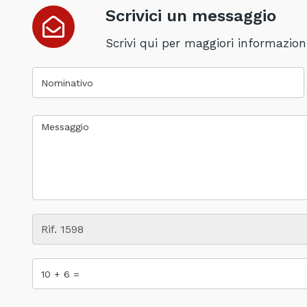
Scrivici un messaggio
Scrivi qui per maggiori informazioni