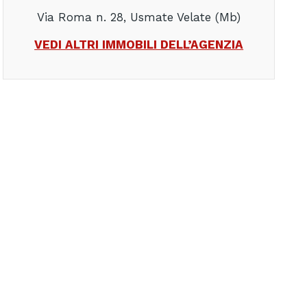
Via Roma n. 28, Usmate Velate (Mb)
VEDI ALTRI IMMOBILI DELL’AGENZIA