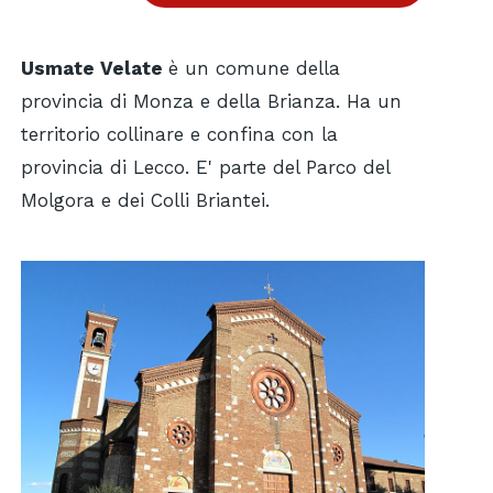
Usmate Velate
è un comune della
provincia di Monza e della Brianza. Ha un
territorio collinare e confina con la
provincia di Lecco. E' parte del Parco del
Molgora e dei Colli Briantei.