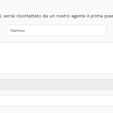
, verrai ricontattato da un nostro agente il prima poss