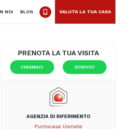
N NOI
BLOG
VALUTA LA TUA CASA
PRENOTA LA TUA VISITA
CHIAMACI
SCRIVICI
AGENZIA DI RIFERIMENTO
Puntocasa Usmate