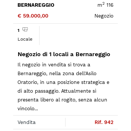
2
BERNAREGGIO
m
116
€ 59.000,00
Negozio
1
Locale
Negozio di 1 locali a Bernareggio
Il negozio in vendita si trova a
Bernareggio, nella zona dell'Asilo
Oratorio, in una posizione strategica e
di alto passaggio. Attualmente si
presenta libero al rogito, senza alcun
vincolo...
Vendita
Rif. 942