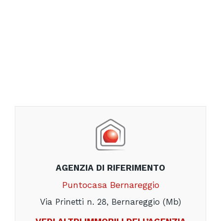
AGENZIA DI RIFERIMENTO
Puntocasa Bernareggio
Via Prinetti n. 28, Bernareggio (Mb)