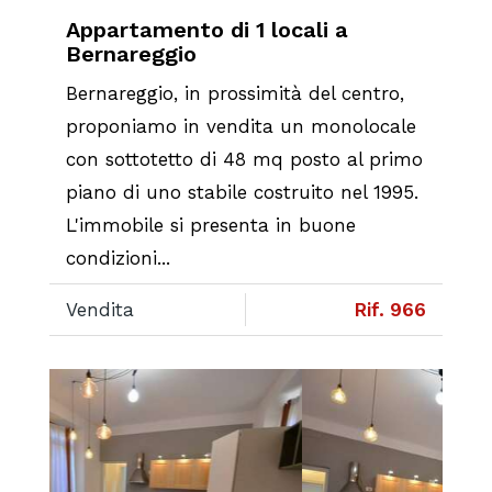
Appartamento di 1 locali a
Bernareggio
Bernareggio, in prossimità del centro,
proponiamo in vendita un monolocale
con sottotetto di 48 mq posto al primo
piano di uno stabile costruito nel 1995.
L'immobile si presenta in buone
condizioni...
Vendita
Rif. 966
Previous
Next