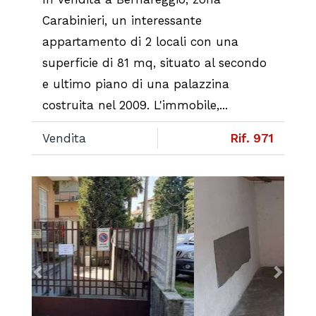
Carabinieri, un interessante
appartamento di 2 locali con una
superficie di 81 mq, situato al secondo
e ultimo piano di una palazzina
costruita nel 2009. L'immobile,...
Vendita
Rif. 971
Previous
Next