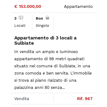
€ 153.000,00
Appartamento
3
Box
Locali
Singolo
Appartamento di 3 locali a
Sulbiate
In vendita un ampio e luminoso
appartamento di 98 metri quadrati
situato nel comune di Sulbiate, in una
zona comoda e ben servita. L'immobile
si trova al piano rialzato di una
palazzina anni 80 senza...
Vendita
Rif. 967