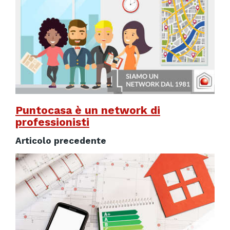
Puntocasa è un network di
professionisti
Articolo precedente