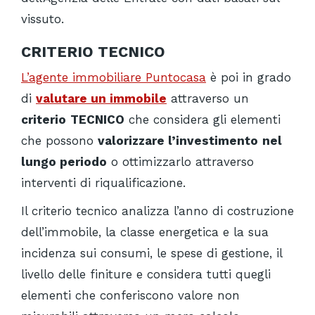
vissuto.
CRITERIO
TECNICO
L’
agente immobiliare Puntocasa
è poi in grado
di
valutare un immobile
attraverso un
criterio
TECNICO
che considera gli elementi
che possono
valorizzare l’investimento
nel
lungo periodo
o ottimizzarlo attraverso
interventi di riqualificazione.
Il criterio tecnico analizza l’anno di costruzione
dell’immobile, la classe energetica e la sua
incidenza sui consumi, le spese di gestione, il
livello delle finiture e considera tutti quegli
elementi che conferiscono valore non