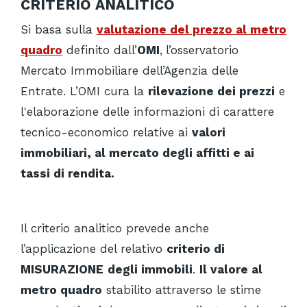
CRITERIO ANALITICO
Si basa sulla
valutazione del prezzo al metro
quadro
definito dall’
OMI
,
l’osservatorio
Mercato Immobiliare dell’Agenzia
delle
Entrate. L’OMI cura la
rilevazione dei prezzi
e
l'elaborazione delle informazioni di carattere
tecnico-economico relative ai
valori
immobiliari, al mercato degli affitti e ai
tassi di rendita.
Il criterio analitico prevede anche
l’applicazione del relativo
criterio di
MISURAZIONE
degli immobili
.
Il valore al
metro quadro
stabilito attraverso le stime