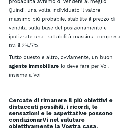
probabilità avremo di vendere al meglio.
Quindi, una volta individuato il valore
massimo più probabile, stabilite il prezzo di
vendita sulla base del posizionamento e
ipotizzate una trattabilità massima compresa
tra il 2%/7%.
Tutto questo e altro, ovviamente, un buon
agente immobiliare
lo deve fare per Voi,
insieme a Voi.
Cercate di rimanere il più obiettivi e
distaccati possibili, i ricordi, le
sensazioni e le aspettative possono
condizionarVi nel valutare
obiettivamente la Vostra casa.