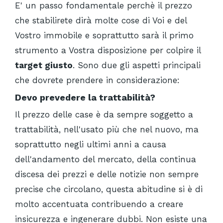
E' un passo fondamentale perchè il prezzo
che stabilirete dirà molte cose di Voi e del
Vostro immobile e soprattutto sarà il primo
strumento a Vostra disposizione per colpire il
target giusto
. Sono due gli aspetti principali
che dovrete prendere in considerazione:
Devo prevedere la trattabilità?
Il prezzo delle case è da sempre soggetto a
trattabilità, nell'usato più che nel nuovo, ma
soprattutto negli ultimi anni a causa
dell'andamento del mercato, della continua
discesa dei prezzi e delle notizie non sempre
precise che circolano, questa abitudine si è di
molto accentuata contribuendo a creare
insicurezza e ingenerare dubbi. Non esiste una