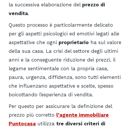
la successiva elaborazione del
prezzo di
vendita
.
Questo processo è particolarmente delicato
per gli aspetti psicologici ed emotivi legati alle
aspettative che ogni
proprietario
ha sul valore
della sua casa. La crisi del settore degli ultimi
anni e la conseguente riduzione dei prezzi, il
legame sentimentale con la propria casa,
paura, urgenza, diffidenza, sono tutti elementi
che influenzano aspettative e scelte, spesso
boicottando l’esperienza di vendita.
Per questo per assicurare la definizione del
prezzo più corretto
l’agente immobiliare
Puntocasa
utilizza
tre diversi criteri di