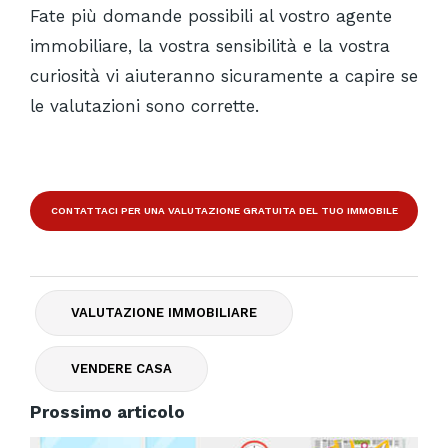
Fate più domande possibili al vostro agente
immobiliare, la vostra sensibilità e la vostra
curiosità vi aiuteranno sicuramente a capire se
le valutazioni sono corrette.
CONTATTACI PER UNA VALUTAZIONE GRATUITA DEL TUO IMMOBILE
VALUTAZIONE IMMOBILIARE
VENDERE CASA
Prossimo articolo