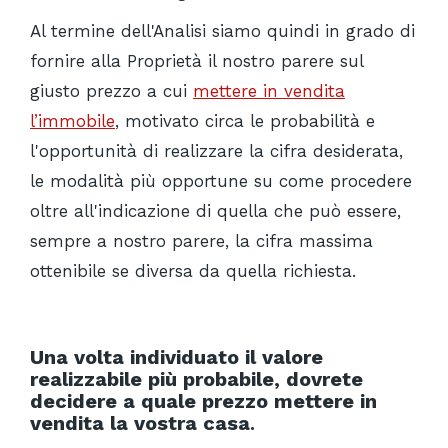
Al termine dell'Analisi siamo quindi in grado di
fornire alla Proprietà il nostro parere sul
giusto prezzo a cui
mettere in vendita
l’immobile
, motivato circa le probabilità e
l'opportunità di realizzare la cifra desiderata,
le modalità più opportune su come procedere
oltre all'indicazione di quella che può essere,
sempre a nostro parere, la cifra massima
ottenibile se diversa da quella richiesta.
Una volta individuato il valore
realizzabile più probabile, dovrete
decidere a quale prezzo mettere in
vendita la vostra casa
.