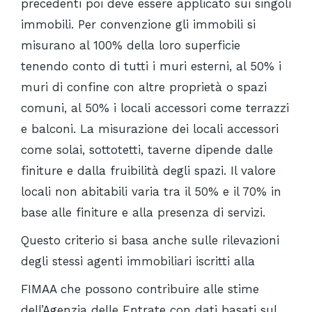
precedenti poi deve essere applicato sui singoli
immobili. Per convenzione gli immobili si
misurano al 100% della loro superficie
tenendo conto di tutti i muri esterni, al 50% i
muri di confine con altre proprietà o spazi
comuni, al 50% i locali accessori come terrazzi
e balconi. La misurazione dei locali accessori
come solai, sottotetti, taverne dipende dalle
finiture e dalla fruibilità degli spazi. Il valore
locali non abitabili varia tra il 50% e il 70% in
base alle finiture e alla presenza di servizi.
Questo criterio si basa anche sulle rilevazioni
degli stessi agenti immobiliari iscritti alla
FIMAA che possono contribuire alle stime
dell’Agenzia delle Entrate con dati basati sul