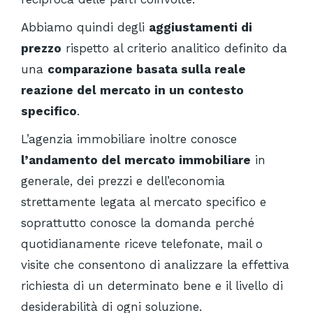
Abbiamo quindi degli
aggiustamenti di
prezzo
rispetto al criterio analitico definito da
una
comparazione basata sulla reale
reazione del mercato in un contesto
specifico
.
L’agenzia immobiliare inoltre conosce
l’andamento del mercato immobiliare
in
generale, dei prezzi e dell’economia
strettamente legata al mercato specifico e
soprattutto conosce la domanda perché
quotidianamente riceve telefonate, mail o
visite che consentono di analizzare la effettiva
richiesta di un determinato bene e il livello di
desiderabilità di ogni soluzione.