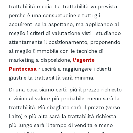
trattabilità media. La trattabilità va prevista
perchè è una consuetudine e tutti gli
acquirenti se la aspettano, ma applicando al
meglio i criteri di valutazione visti,
studiando
attentamente il posizionamento, proponendo
al meglio l’immobile con le tecniche di
marketing a disposizione,
l’agente
Puntocasa
riuscirà a raggiungere i clienti
giusti e la trattabilità sarà minima.
Di una cosa siamo certi: più il prezzo richiesto
è vicino al valore più probabile, meno sarà la
trattabilità. Più sbagliato sarà il prezzo (verso
l'alto) e più alta sarà la trattabilità richiesta,
più lungo sarà il tempo di vendita e meno