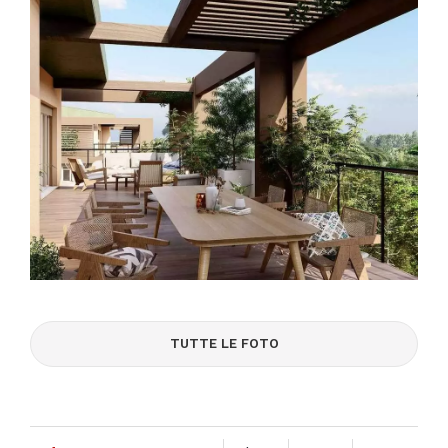
TUTTE LE FOTO