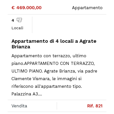
€ 469.000,00
Appartamento
4
Locali
Appartamento di 4 locali a Agrate
Brianza
Appartamento con terrazzo, ultimo
piano.APPARTAMENTO CON TERRAZZO,
ULTIMO PIANO. Agrate Brianza, via padre
Clemente Vismara, le immagini si
riferiscono all'appartamento tipo.
Palazzina A3....
Vendita
Rif. 821