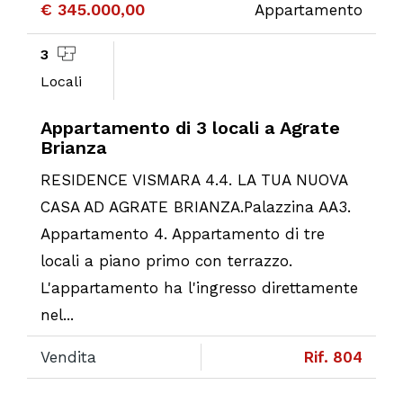
€ 345.000,00
Appartamento
3
Locali
Appartamento di 3 locali a Agrate
Brianza
RESIDENCE VISMARA 4.4. LA TUA NUOVA
CASA AD AGRATE BRIANZA.Palazzina AA3.
Appartamento 4. Appartamento di tre
locali a piano primo con terrazzo.
L'appartamento ha l'ingresso direttamente
nel...
Vendita
Rif. 804