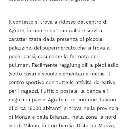
Il contesto si trova a ridosso del centro di
Agrate, in una zona tranquilla e servita,
caratterizzata dalla presenza di piccole
palazzine, del supermercato che si trova a
pochi passi, così come la fermata del
pullman. Facilmente raggiungibili a piedi asilo
(sotto casa) e scuole elementari e medie, il
centro sportivo con tutte le attività ricreative
per i ragazzi, l'ufficio postale, la banca e i
negozi di paese. Agrate è un comune italiano
di circa 16000 abitanti, si trova nella provincia
di Monza e della Brianza,
nella zona a nord
est di Milano,
in Lombardia. Dista da Monza,