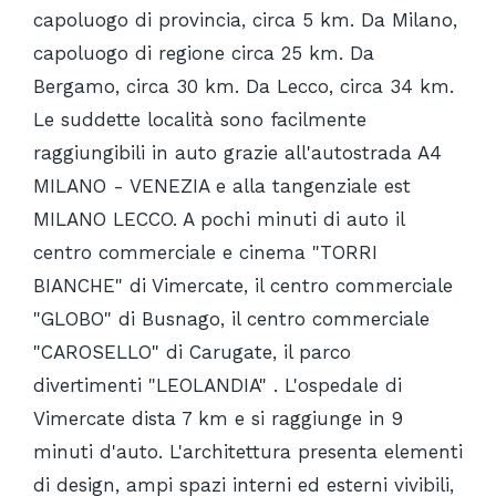
capoluogo di provincia, circa 5 km. Da Milano,
capoluogo di regione circa 25 km. Da
Bergamo, circa 30 km. Da Lecco, circa 34 km.
Le suddette località sono facilmente
raggiungibili in auto grazie all'autostrada A4
MILANO - VENEZIA e alla tangenziale est
MILANO LECCO. A pochi minuti di auto il
centro commerciale e cinema "TORRI
BIANCHE" di Vimercate, il centro commerciale
"GLOBO" di Busnago, il centro commerciale
"CAROSELLO" di Carugate, il parco
divertimenti "LEOLANDIA" . L'ospedale di
Vimercate dista 7 km e si raggiunge in 9
minuti d'auto. L'architettura presenta elementi
di design, ampi spazi interni ed esterni vivibili,