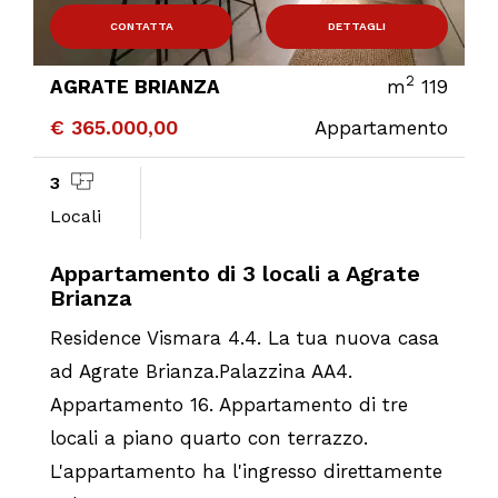
CONTATTA
DETTAGLI
2
AGRATE BRIANZA
m
119
€ 365.000,00
Appartamento
3
Locali
Appartamento di 3 locali a Agrate
Brianza
Residence Vismara 4.4. La tua nuova casa
ad Agrate Brianza.Palazzina AA4.
Appartamento 16. Appartamento di tre
locali a piano quarto con terrazzo.
L'appartamento ha l'ingresso direttamente