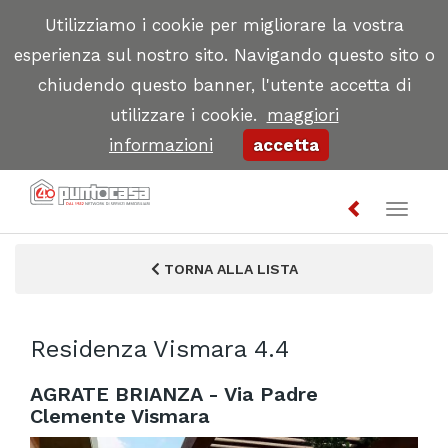
Utilizziamo i cookie per migliorare la vostra
esperienza sul nostro sito. Navigando questo sito o
chiudendo questo banner, l'utente accetta di
utilizzare i cookie.
maggiori
informazioni
accetta
Toggl
naviga
TORNA ALLA LISTA
Residenza Vismara 4.4
AGRATE BRIANZA - Via Padre
Clemente Vismara