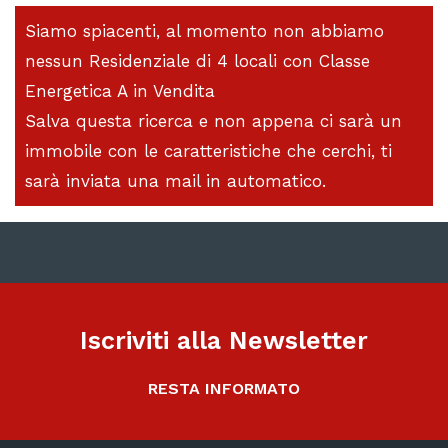
Siamo spiacenti, al momento non abbiamo
nessun Residenziale di 4 locali con Classe
Energetica A in Vendita
Salva questa ricerca e non appena ci sarà un
immobile con le caratteristiche che cerchi, ti
sarà inviata una mail in automatico.
Iscriviti alla Newsletter
RESTA INFORMATO