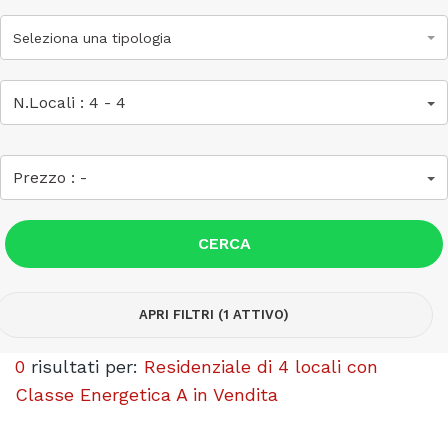
Seleziona una tipologia
N.Locali :
4
-
4
Prezzo :
-
CERCA
APRI FILTRI (1 ATTIVO)
0
risultati per:
Residenziale di 4 locali con
Classe Energetica A in Vendita