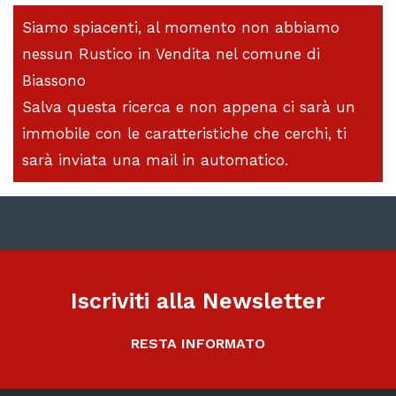
Siamo spiacenti, al momento non abbiamo
nessun Rustico in Vendita nel comune di
Biassono
Salva questa ricerca e non appena ci sarà un
immobile con le caratteristiche che cerchi, ti
sarà inviata una mail in automatico.
Iscriviti alla Newsletter
RESTA INFORMATO