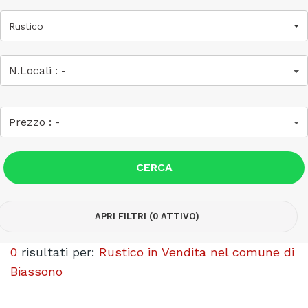
Rustico
N.Locali :
-
Prezzo :
-
CERCA
APRI FILTRI (0 ATTIVO)
0
risultati per:
Rustico in Vendita nel comune di
Biassono