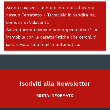
Siamo spiacenti, al momento non abbiamo
nessun Terratetto - Terracielo in Vendita nel
comune di Villasanta
Salva questa ricerca e non appena ci sarà un
immobile con le caratteristiche che cerchi, ti
sarà inviata una mail in automatico.
Iscriviti alla Newsletter
RESTA INFORMATO