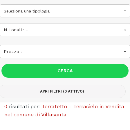
Seleziona una tipologia
N.Locali :
-
Prezzo :
-
CERCA
APRI FILTRI (0 ATTIVO)
0
risultati per:
Terratetto - Terracielo in Vendita
nel comune di Villasanta