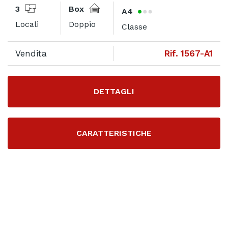
3
Box
A4
Locali
Doppio
Classe
Vendita
Rif. 1567-A1
DETTAGLI
CARATTERISTICHE