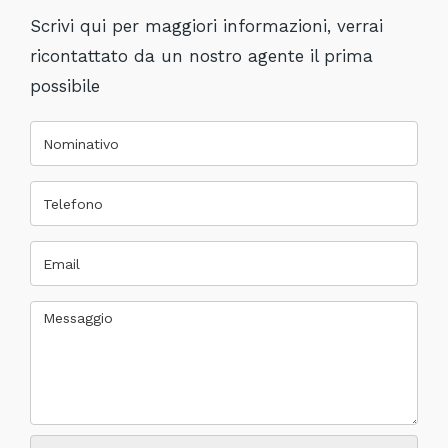
Scrivi qui per maggiori informazioni, verrai
ricontattato da un nostro agente il prima
possibile