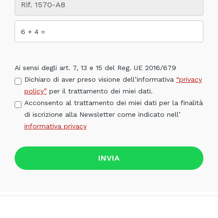
Ai sensi degli art. 7, 13 e 15 del Reg. UE 2016/679
Dichiaro di aver preso visione dell’informativa
“privacy
policy”
per il trattamento dei miei dati.
Acconsento al trattamento dei miei dati per la finalità
di iscrizione alla Newsletter come indicato nell’
informativa privacy
INVIA