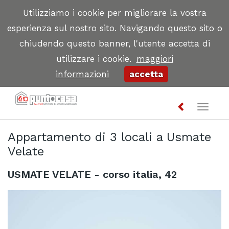
Utilizziamo i cookie per migliorare la vostra
esperienza sul nostro sito. Navigando questo sito o
chiudendo questo banner, l'utente accetta di
utilizzare i cookie.
maggiori
informazioni
accetta
Toggl
naviga
Appartamento di 3 locali a Usmate
Velate
USMATE VELATE - corso italia, 42