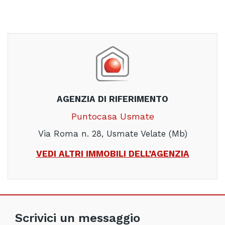
AGENZIA DI RIFERIMENTO
Puntocasa Usmate
Via Roma n. 28, Usmate Velate (Mb)
VEDI ALTRI IMMOBILI DELL’AGENZIA
Scrivici un messaggio