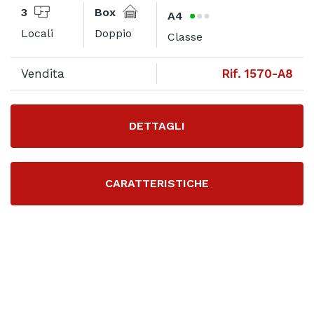
3
Box
A4
Locali
Doppio
Classe
Vendita
Rif. 1570-A8
DETTAGLI
CARATTERISTICHE