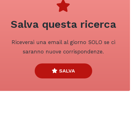
Salva questa ricerca
Riceverai una email al giorno SOLO se ci
saranno nuove corrispondenze.
SALVA