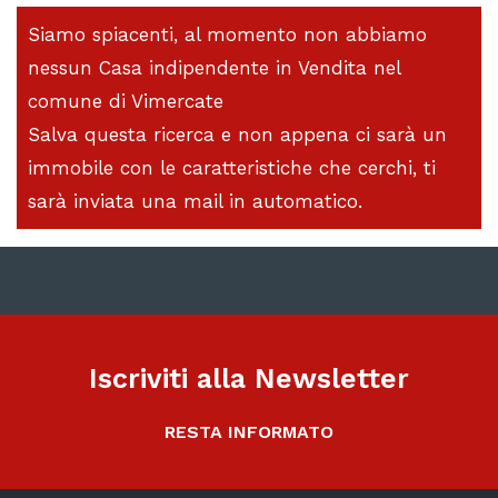
Siamo spiacenti, al momento non abbiamo
nessun Casa indipendente in Vendita nel
comune di Vimercate
Salva questa ricerca e non appena ci sarà un
immobile con le caratteristiche che cerchi, ti
sarà inviata una mail in automatico.
Iscriviti alla Newsletter
RESTA INFORMATO