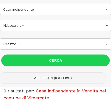
Casa indipendente
N.Locali :
-
Prezzo :
-
CERCA
APRI FILTRI (0 ATTIVO)
0
risultati per:
Casa indipendente in Vendita nel
comune di Vimercate