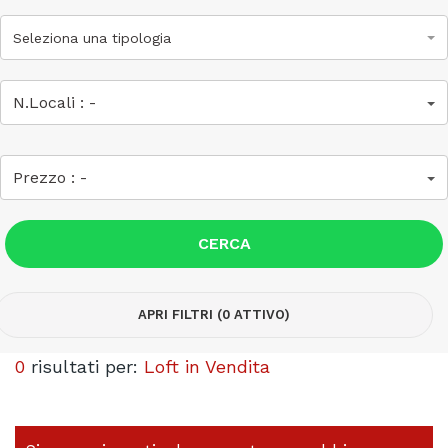
Seleziona una tipologia
N.Locali :
-
Prezzo :
-
CERCA
APRI FILTRI (0 ATTIVO)
0
risultati per:
Loft in Vendita