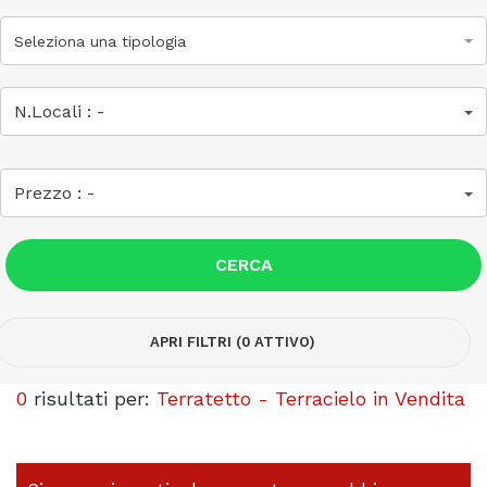
Seleziona una tipologia
N.Locali :
-
Prezzo :
-
CERCA
APRI FILTRI (0 ATTIVO)
0
risultati per:
Terratetto - Terracielo in Vendita