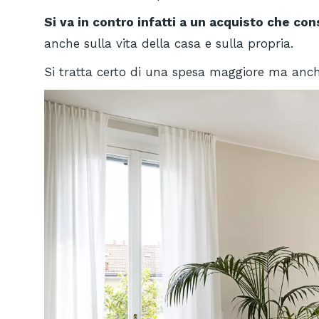
Si va in contro infatti a un acquisto che co
anche sulla vita della casa e sulla propria.
Si tratta certo di una spesa maggiore ma anche