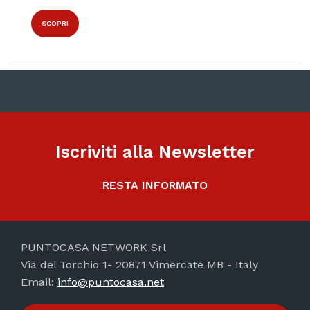
SCOPRI
Iscriviti alla Newsletter
RESTA INFORMATO
PUNTOCASA NETWORK Srl
Via del Torchio 1- 20871 Vimercate MB - Italy
Email:
info@puntocasa.net