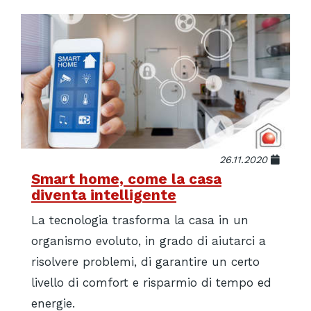
26.11.2020
Smart home, come la casa
diventa intelligente
La tecnologia trasforma la casa in un
organismo evoluto, in grado di aiutarci a
risolvere problemi, di garantire un certo
livello di comfort e risparmio di tempo ed
energie.