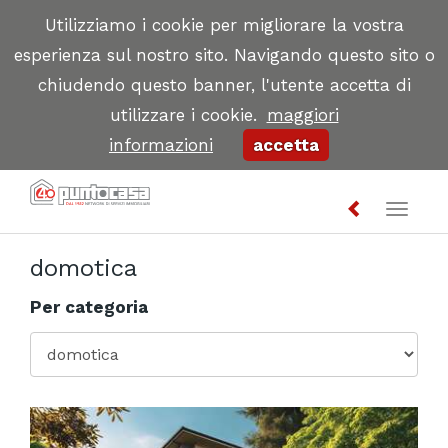
Utilizziamo i cookie per migliorare la vostra
esperienza sul nostro sito. Navigando questo sito o
chiudendo questo banner, l'utente accetta di
utilizzare i cookie.
maggiori
informazioni
accetta
Toggl
naviga
domotica
Per categoria