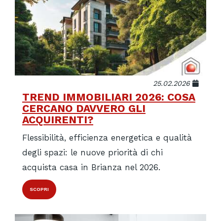
25.02.2026
TREND IMMOBILIARI 2026: COSA
CERCANO DAVVERO GLI
ACQUIRENTI?
Flessibilità, efficienza energetica e qualità
degli spazi: le nuove priorità di chi
acquista casa in Brianza nel 2026.
SCOPRI