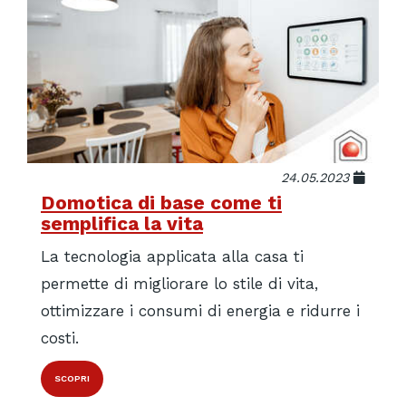
24.05.2023
Domotica di base come ti
semplifica la vita
La tecnologia applicata alla casa ti
permette di migliorare lo stile di vita,
ottimizzare i consumi di energia e ridurre i
costi.
SCOPRI