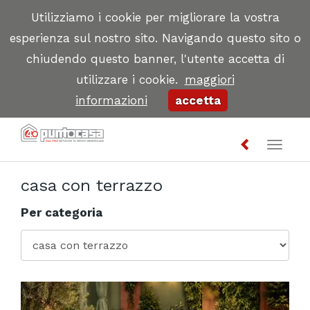
Utilizziamo i cookie per migliorare la vostra
esperienza sul nostro sito. Navigando questo sito o
chiudendo questo banner, l'utente accetta di
utilizzare i cookie.
maggiori
informazioni
accetta
Toggl
naviga
casa con terrazzo
Per categoria