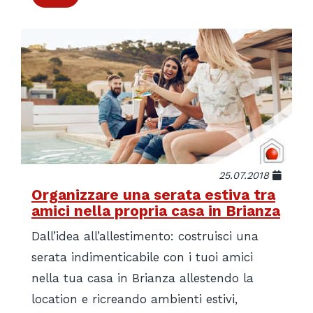
25.07.2018
Organizzare una serata estiva tra
amici nella propria casa in Brianza
Dall’idea all’allestimento: costruisci una
serata indimenticabile con i tuoi amici
nella tua casa in Brianza allestendo la
location e ricreando ambienti estivi,