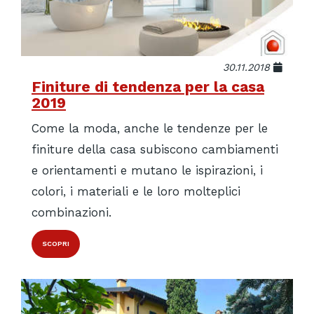
30.11.2018
Finiture di tendenza per la casa
2019
Come la moda, anche le tendenze per le
finiture della casa subiscono cambiamenti
e orientamenti e mutano le ispirazioni, i
colori, i materiali e le loro molteplici
combinazioni.
SCOPRI