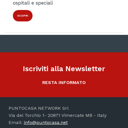
ospitali e speciali
SCOPRI
Iscriviti alla Newsletter
RESTA INFORMATO
PUNTOCASA NETWORK Srl
Via del Torchio 1- 20871 Vimercate MB - Italy
Email:
info@puntocasa.net