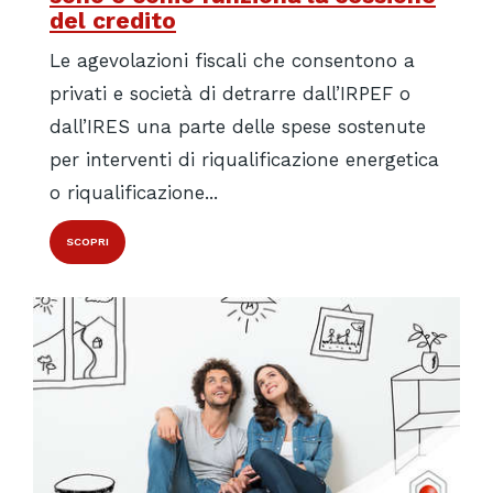
del credito
Le agevolazioni fiscali che consentono a
privati e società di detrarre dall’IRPEF o
dall’IRES una parte delle spese sostenute
per interventi di riqualificazione energetica
o riqualificazione...
SCOPRI