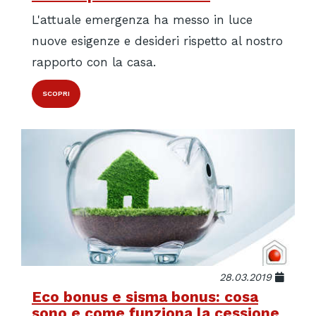
L'attuale emergenza ha messo in luce
nuove esigenze e desideri rispetto al nostro
rapporto con la casa.
SCOPRI
28.03.2019
Eco bonus e sisma bonus: cosa
sono e come funziona la cessione