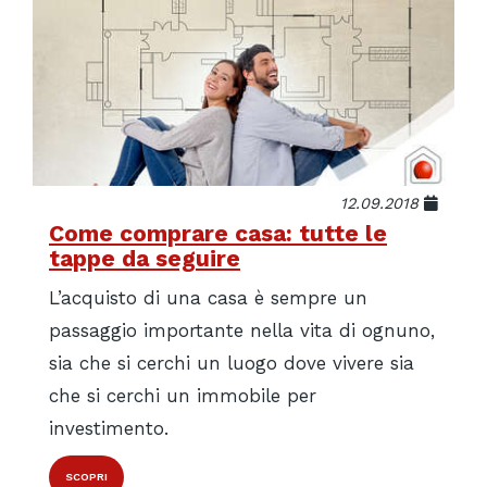
12.09.2018
Come comprare casa: tutte le
tappe da seguire
L’acquisto di una casa è sempre un
passaggio importante nella vita di ognuno,
sia che si cerchi un luogo dove vivere sia
che si cerchi un immobile per
investimento.
SCOPRI