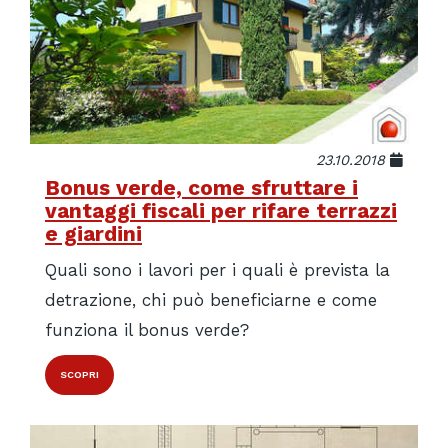
23.10.2018
Bonus verde, come sfruttare i
vantaggi fiscali per rifare terrazzi
e giardini
Quali sono i lavori per i quali è prevista la
detrazione, chi può beneficiarne e come
funziona il bonus verde?
SCOPRI