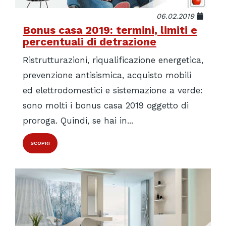
06.02.2019
Bonus casa 2019: termini, limiti e
percentuali di detrazione
Ristrutturazioni, riqualificazione energetica,
prevenzione antisismica, acquisto mobili
ed elettrodomestici e sistemazione a verde:
sono molti i bonus casa 2019 oggetto di
proroga. Quindi, se hai in...
SCOPRI