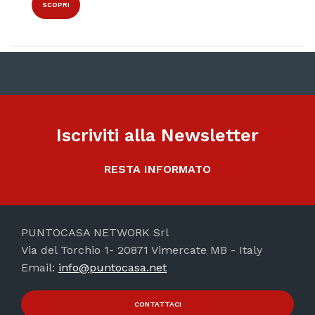
SCOPRI
Iscriviti alla Newsletter
RESTA INFORMATO
PUNTOCASA NETWORK Srl
Via del Torchio 1- 20871 Vimercate MB - Italy
Email:
info@puntocasa.net
CONTATTACI