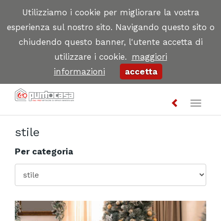
Utilizziamo i cookie per migliorare la vostra
esperienza sul nostro sito. Navigando questo sito o
chiudendo questo banner, l'utente accetta di
utilizzare i cookie.
maggiori
informazioni
accetta
Toggl
naviga
stile
Per categoria