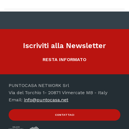
Iscriviti alla Newsletter
RESTA INFORMATO
PUNTOCASA NETWORK Srl
Via del Torchio 1- 20871 Vimercate MB - Italy
Email:
info@puntocasa.net
CONTATTACI