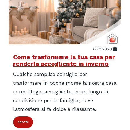
17.12.2020
Come trasformare la tua casa per
renderla accogliente in inverno
Qualche semplice consiglio per
trasformare in poche mosse la nostra casa
in un rifugio accogliente, in un luogo di
condivisione per la famiglia, dove
l’atmosfera si fa dolce e rilassante.
SCOPRI