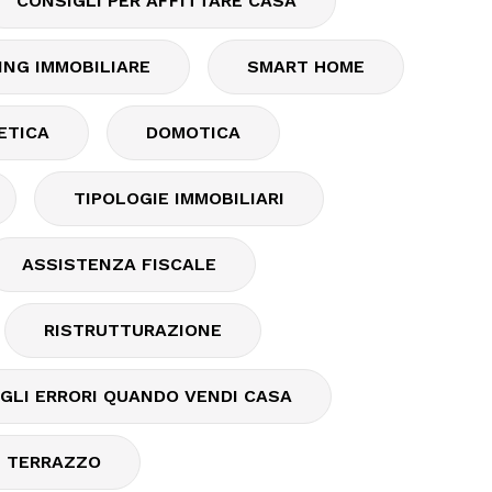
CONSIGLI PER AFFITTARE CASA
ING IMMOBILIARE
SMART HOME
ETICA
DOMOTICA
TIPOLOGIE IMMOBILIARI
ASSISTENZA FISCALE
RISTRUTTURAZIONE
GLI ERRORI QUANDO VENDI CASA
 TERRAZZO