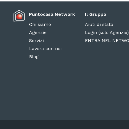
Puntocasa Network
Il Gruppo
Chi siamo
Aiuti di stato
Agenzie
Login (solo Agenzie)
Servizi
ENTRA NEL NETW
Lavora con noi
Blog