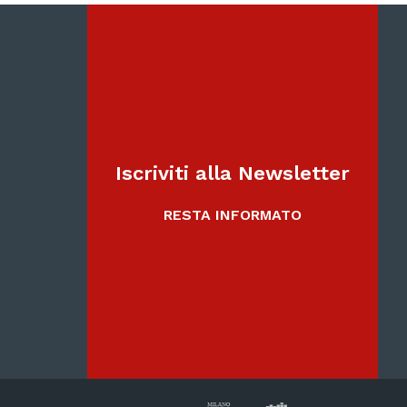
Iscriviti alla Newsletter
RESTA INFORMATO