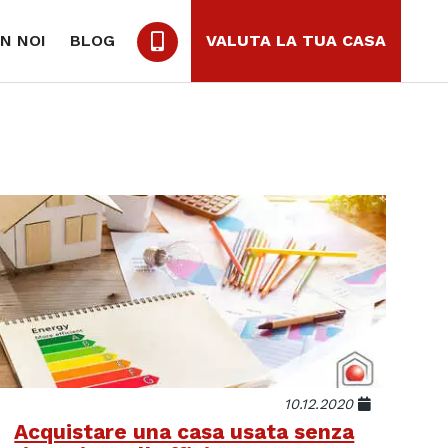
N NOI
BLOG
VALUTA LA TUA CASA
10.12.2020
Acquistare una casa usata senza