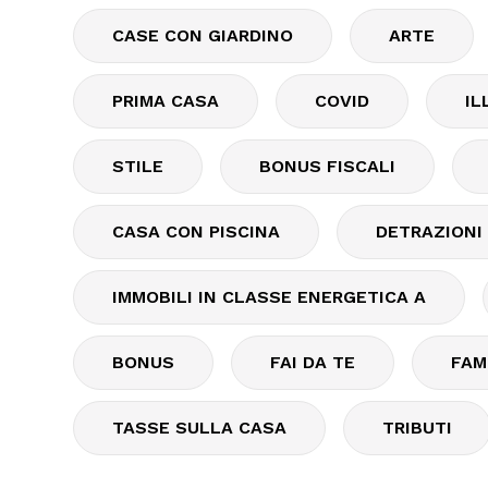
CASE CON GIARDINO
ARTE
PRIMA CASA
COVID
IL
STILE
BONUS FISCALI
CASA CON PISCINA
DETRAZIONI
IMMOBILI IN CLASSE ENERGETICA A
BONUS
FAI DA TE
FAM
TASSE SULLA CASA
TRIBUTI