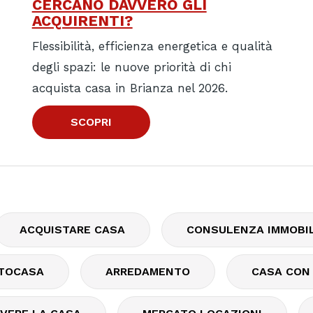
CERCANO DAVVERO GLI
ACQUIRENTI?
Flessibilità, efficienza energetica e qualità
degli spazi: le nuove priorità di chi
acquista casa in Brianza nel 2026.
SCOPRI
ACQUISTARE CASA
CONSULENZA IMMOBIL
TOCASA
ARREDAMENTO
CASA CON