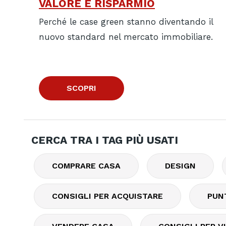
VALORE E RISPARMIO
Perché le case green stanno diventando il
nuovo standard nel mercato immobiliare.
SCOPRI
CERCA TRA I TAG PIÙ USATI
COMPRARE CASA
DESIGN
CONSIGLI PER ACQUISTARE
PUN