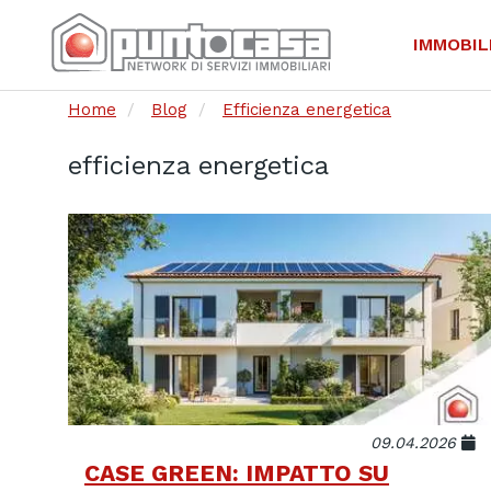
IMMOBIL
Home
Blog
Efficienza energetica
efficienza energetica
09.04.2026
CASE GREEN: IMPATTO SU