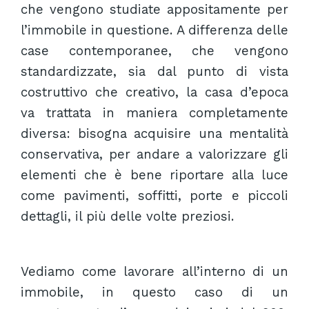
che vengono studiate appositamente per
l’immobile in questione. A differenza delle
case contemporanee, che vengono
standardizzate, sia dal punto di vista
costruttivo che creativo, la casa d’epoca
va trattata in maniera completamente
diversa: bisogna acquisire una mentalità
conservativa, per andare a valorizzare gli
elementi che è bene riportare alla luce
come pavimenti, soffitti, porte e piccoli
dettagli, il più delle volte preziosi.
Vediamo come lavorare all’interno di un
immobile, in questo caso di un