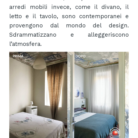
arredi mobili invece, come il divano, il
letto e il tavolo, sono contemporanei e
provengono dal mondo del design.
Sdrammatizzano e alleggeriscono
l’atmosfera.