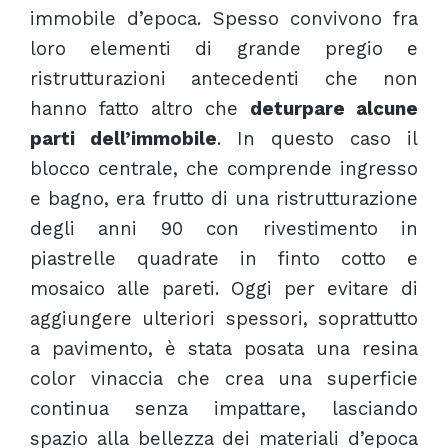
immobile d’epoca. Spesso convivono fra
loro elementi di grande pregio e
ristrutturazioni antecedenti che non
hanno fatto altro che
deturpare alcune
parti dell’immobile
. In questo caso il
blocco centrale, che comprende ingresso
e bagno, era frutto di una ristrutturazione
degli anni 90 con rivestimento in
piastrelle quadrate in finto cotto e
mosaico alle pareti. Oggi per evitare di
aggiungere ulteriori spessori, soprattutto
a pavimento, è stata posata una resina
color vinaccia che crea una superficie
continua senza impattare, lasciando
spazio alla bellezza dei materiali d’epoca