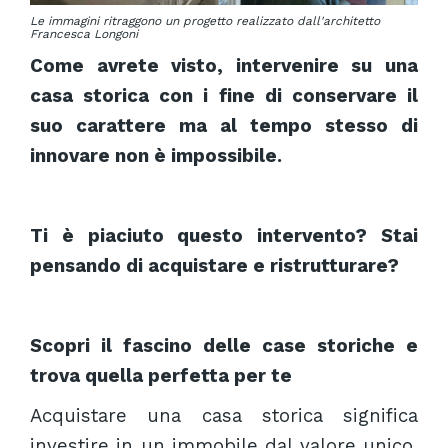
Le immagini ritraggono un progetto realizzato dall'architetto
Francesca Longoni
Come avrete visto, intervenire su una
casa storica con i fine di conservare il
suo carattere ma al tempo stesso di
innovare non è impossibile.
Ti è piaciuto questo intervento? Stai
pensando di acquistare e ristrutturare?
Scopri il fascino delle case storiche e
trova quella perfetta per te
Acquistare una casa storica significa
investire in un immobile dal valore unico,