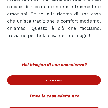
capace di raccontare storie e trasmettere
emozioni. Se sei alla ricerca di una casa
che unisca tradizione e comfort moderno,
chiamaci! Questo è ciò che facciamo,
troviamo per te la casa dei tuoi sogni!
Hai bisogno di una consulenza?
CONTATTACI
Trova la casa adatta a te