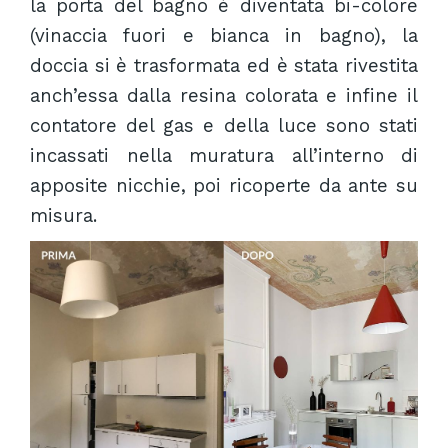
la porta del bagno è diventata bi-colore
(vinaccia fuori e bianca in bagno), la
doccia si è trasformata ed è stata rivestita
anch’essa dalla resina colorata e infine il
contatore del gas e della luce sono stati
incassati nella muratura all’interno di
apposite nicchie, poi ricoperte da ante su
misura.