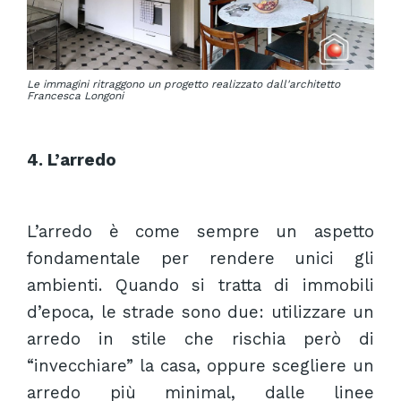
Le immagini ritraggono un progetto realizzato dall'architetto
Francesca Longoni
4. L’arredo
L’arredo è come sempre un aspetto
fondamentale per rendere unici gli
ambienti. Quando si tratta di immobili
d’epoca, le strade sono due: utilizzare un
arredo in stile che rischia però di
“invecchiare” la casa, oppure scegliere un
arredo più minimal, dalle linee