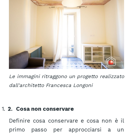
Le immagini ritraggono un progetto realizzato
dall'architetto Francesca Longoni
1.
2.
Cosa non conservare
Definire cosa conservare e cosa non è il
primo passo per approcciarsi a un