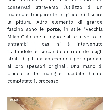
conservati attraverso l’utilizzo di un
materiale trasparente in grado di fissare
la pittura. Altro elemento di grande
fascino sono le
porte
, in stile “vecchia
Milano”. Alcune in legno e altre in vetro. In
entrambi i casi si è intervenuto
trattandole e cercando di ripulirle dagli
strati di pittura antecedenti per riportale
ai loro spessori originali. Una mano di
bianco e le maniglie lucidate hanno
completato il processo