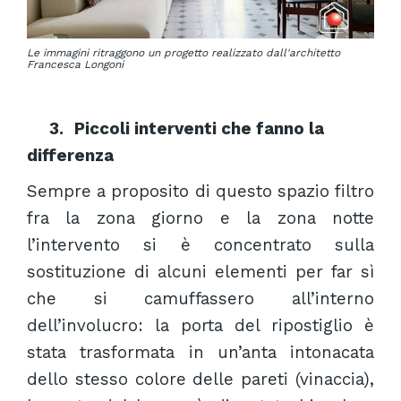
Le immagini ritraggono un progetto realizzato dall'architetto
Francesca Longoni
3
.
Piccoli interventi che fanno la
differenza
Sempre a proposito di questo spazio filtro
fra la zona giorno e la zona notte
l’intervento si è concentrato sulla
sostituzione di alcuni elementi per far sì
che si camuffassero all’interno
dell’involucro: la porta del ripostiglio è
stata trasformata in un’anta intonacata
dello stesso colore delle pareti (vinaccia),