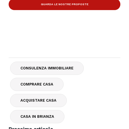
GUARDA LE NOSTRE PROPOSTE
CONSULENZA IMMOBILIARE
COMPRARE CASA
ACQUISTARE CASA
CASA IN BRIANZA