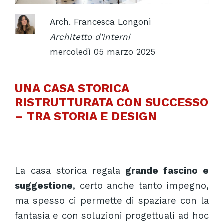
Arch. Francesca Longoni
Architetto d'interni
mercoledì 05 marzo 2025
UNA CASA STORICA
RISTRUTTURATA CON SUCCESSO
– TRA STORIA E DESIGN
La casa storica regala
grande fascino e
suggestione
, certo anche tanto impegno,
ma spesso ci permette di spaziare con la
fantasia e con soluzioni progettuali ad hoc