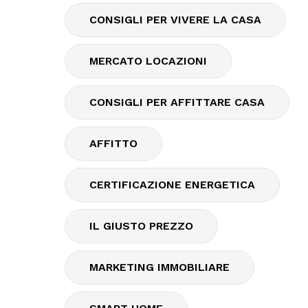
CONSIGLI PER VIVERE LA CASA
MERCATO LOCAZIONI
CONSIGLI PER AFFITTARE CASA
AFFITTO
CERTIFICAZIONE ENERGETICA
IL GIUSTO PREZZO
MARKETING IMMOBILIARE