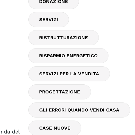
DONAZIONE
SERVIZI
RISTRUTTURAZIONE
RISPARMIO ENERGETICO
SERVIZI PER LA VENDITA
PROGETTAZIONE
GLI ERRORI QUANDO VENDI CASA
CASE NUOVE
onda del