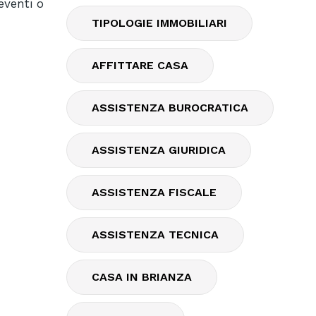
eventi o
TIPOLOGIE IMMOBILIARI
AFFITTARE CASA
ASSISTENZA BUROCRATICA
ASSISTENZA GIURIDICA
ASSISTENZA FISCALE
ASSISTENZA TECNICA
CASA IN BRIANZA