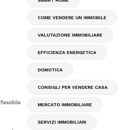
SMART HOME
COME VENDERE UN IMMOBILE
VALUTAZIONE IMMOBILIARE
EFFICIENZA ENERGETICA
DOMOTICA
CONSIGLI PER VENDERE CASA
lessibile
MERCATO IMMOBILIARE
SERVIZI IMMOBILIARI