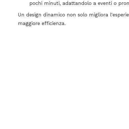
pochi minuti, adattandolo a eventi o pro
Un design dinamico non solo migliora l'esperie
maggiore efficienza.