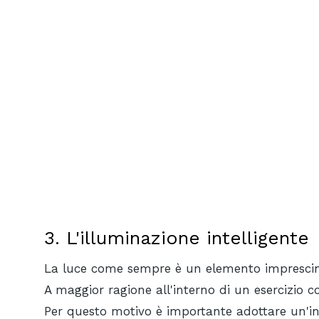
3. L'illuminazione intelligente
La luce come sempre è un elemento imprescind
A maggior ragione all'interno di un esercizio 
Per questo motivo è importante adottare un'in