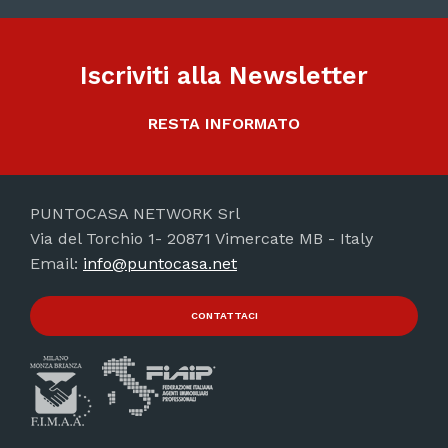
Iscriviti alla Newsletter
RESTA INFORMATO
PUNTOCASA NETWORK Srl
Via del Torchio 1- 20871 Vimercate MB - Italy
Email:
info@puntocasa.net
CONTATTACI