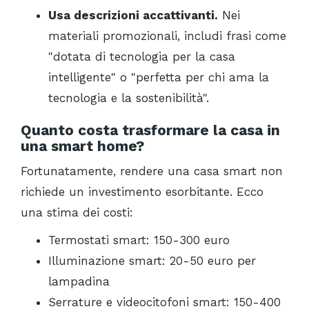
Usa descrizioni accattivanti.
Nei
materiali promozionali, includi frasi come
"dotata di tecnologia per la casa
intelligente" o "perfetta per chi ama la
tecnologia e la sostenibilità".
Quanto costa trasformare la casa in
una smart home?
Fortunatamente, rendere una casa smart non
richiede un investimento esorbitante. Ecco
una stima dei costi:
Termostati smart: 150-300 euro
Illuminazione smart: 20-50 euro per
lampadina
Serrature e videocitofoni smart: 150-400