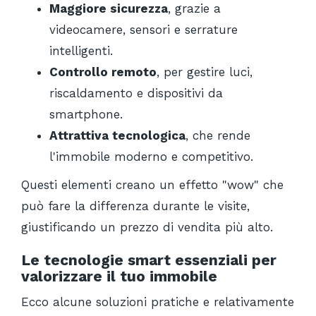
Maggiore sicurezza
, grazie a
videocamere, sensori e serrature
intelligenti.
Controllo remoto
, per gestire luci,
riscaldamento e dispositivi da
smartphone.
Attrattiva tecnologica
, che rende
l'immobile moderno e competitivo.
Questi elementi creano un effetto "wow" che
può fare la differenza durante le visite,
giustificando un prezzo di vendita più alto.
Le tecnologie smart essenziali per
valorizzare il tuo immobile
Ecco alcune soluzioni pratiche e relativamente