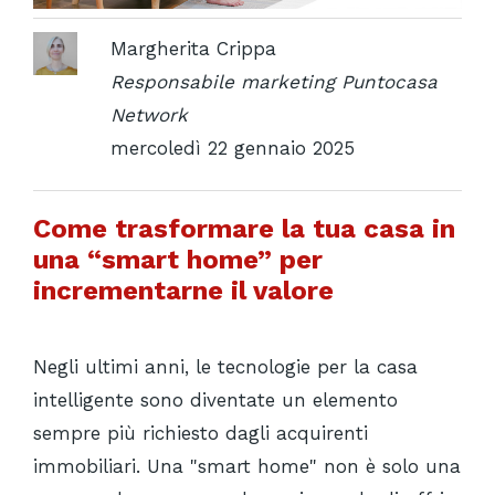
Margherita Crippa
Responsabile marketing Puntocasa
Network
mercoledì 22 gennaio 2025
Come trasformare la tua casa in
una “smart home” per
incrementarne il valore
Negli ultimi anni, le tecnologie per la casa
intelligente sono diventate un elemento
sempre più richiesto dagli acquirenti
immobiliari. Una "smart home" non è solo una