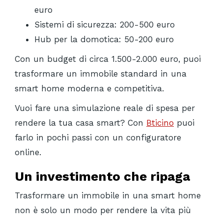
euro
Sistemi di sicurezza: 200-500 euro
Hub per la domotica: 50-200 euro
Con un budget di circa 1.500-2.000 euro, puoi
trasformare un immobile standard in una
smart home moderna e competitiva.
Vuoi fare una simulazione reale di spesa per
rendere la tua casa smart? Con
Bticino
puoi
farlo in pochi passi con un configuratore
online.
Un investimento che ripaga
Trasformare un immobile in una smart home
non è solo un modo per rendere la vita più