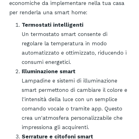
economiche da implementare nella tua casa
per renderla una smart home:
Termostati intelligenti
Un termostato smart consente di
regolare la temperatura in modo
automatizzato e ottimizzato, riducendo i
consumi energetici.
Illuminazione smart
Lampadine e sistemi di illuminazione
smart permettono di cambiare il colore e
l'intensità della luce con un semplice
comando vocale o tramite app. Questo
crea un'atmosfera personalizzabile che
impressiona gli acquirenti.
Serrature e citofoni smart