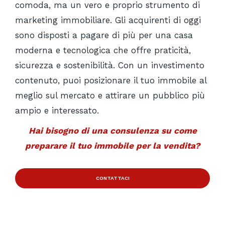
comoda, ma un vero e proprio strumento di
marketing immobiliare. Gli acquirenti di oggi
sono disposti a pagare di più per una casa
moderna e tecnologica che offre praticità,
sicurezza e sostenibilità. Con un investimento
contenuto, puoi posizionare il tuo immobile al
meglio sul mercato e attirare un pubblico più
ampio e interessato.
Hai bisogno di una consulenza su come
preparare il tuo immobile per la vendita?
CONTATTACI