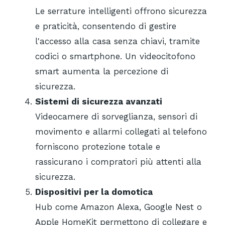
Le serrature intelligenti offrono sicurezza
e praticità, consentendo di gestire
l'accesso alla casa senza chiavi, tramite
codici o smartphone. Un videocitofono
smart aumenta la percezione di
sicurezza.
Sistemi di sicurezza avanzati
Videocamere di sorveglianza, sensori di
movimento e allarmi collegati al telefono
forniscono protezione totale e
rassicurano i compratori più attenti alla
sicurezza.
Dispositivi per la domotica
Hub come Amazon Alexa, Google Nest o
Apple HomeKit permettono di collegare e