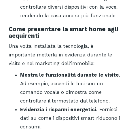
controllare diversi dispositivi con la voce,
rendendo la casa ancora più funzionale.
Come presentare la smart home agli
acquirenti
Una volta installata la tecnologia, è
importante metterla in evidenza durante le
visite e nel marketing dell'immobile:
Mostra le funzionalità durante le visite.
Ad esempio, accendi le luci con un
comando vocale o dimostra come
controllare il termostato dal telefono.
Evidenzia i risparmi energetici.
Fornisci
dati su come i dispositivi smart riducono i
consumi.