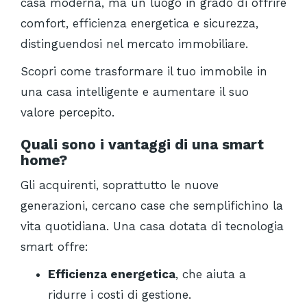
casa moderna, ma un luogo in grado di offrire
comfort, efficienza energetica e sicurezza,
distinguendosi nel mercato immobiliare.
Scopri come trasformare il tuo immobile in
una casa intelligente e aumentare il suo
valore percepito.
Quali sono i vantaggi di una smart
home?
Gli acquirenti, soprattutto le nuove
generazioni, cercano case che semplifichino la
vita quotidiana. Una casa dotata di tecnologia
smart offre:
Efficienza energetica
, che aiuta a
ridurre i costi di gestione.