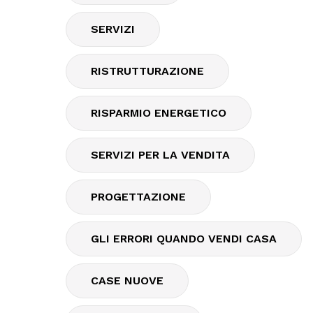
SERVIZI
RISTRUTTURAZIONE
RISPARMIO ENERGETICO
SERVIZI PER LA VENDITA
PROGETTAZIONE
GLI ERRORI QUANDO VENDI CASA
CASE NUOVE