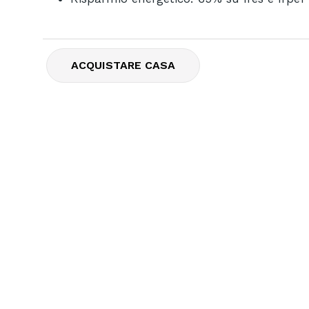
ACQUISTARE CASA