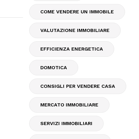
COME VENDERE UN IMMOBILE
VALUTAZIONE IMMOBILIARE
EFFICIENZA ENERGETICA
DOMOTICA
CONSIGLI PER VENDERE CASA
MERCATO IMMOBILIARE
SERVIZI IMMOBILIARI