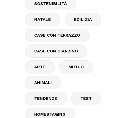
SOSTENIBILITÀ
NATALE
EDILIZIA
CASE CON TERRAZZO
CASE CON GIARDINO
ARTE
MUTUO
ANIMALI
TENDENZE
TEST
HOMESTAGING