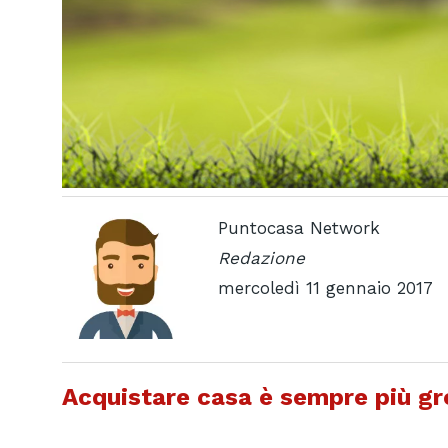
Puntocasa Network
Redazione
mercoledì 11 gennaio 2017
Acquistare casa è sempre più gr