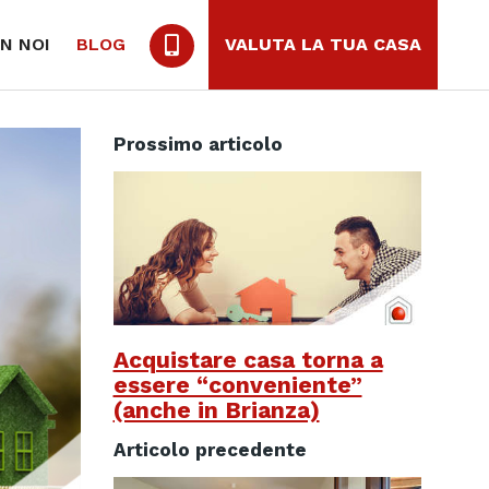
N NOI
BLOG
VALUTA LA TUA CASA
Prossimo articolo
Acquistare casa torna a
essere “conveniente”
(anche in Brianza)
Articolo precedente