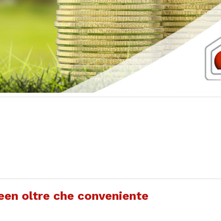
een oltre che conveniente