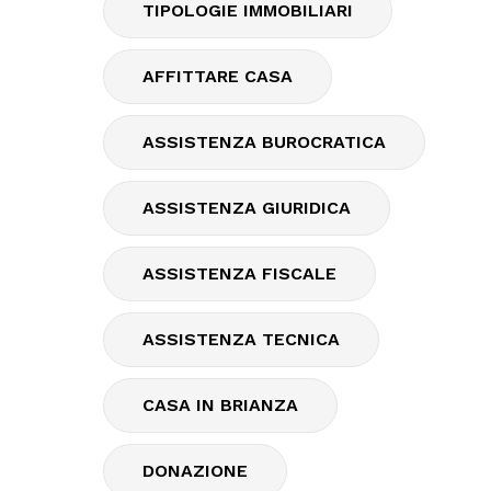
TIPOLOGIE IMMOBILIARI
AFFITTARE CASA
ASSISTENZA BUROCRATICA
ASSISTENZA GIURIDICA
ASSISTENZA FISCALE
ASSISTENZA TECNICA
CASA IN BRIANZA
DONAZIONE