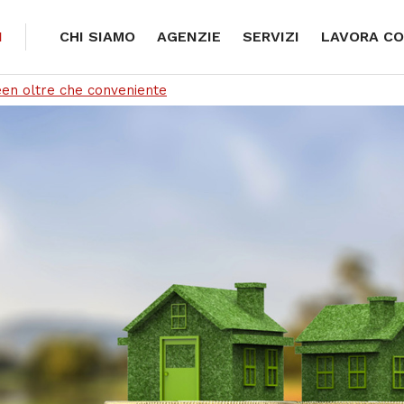
I
CHI SIAMO
AGENZIE
SERVIZI
LAVORA CO
een oltre che conveniente