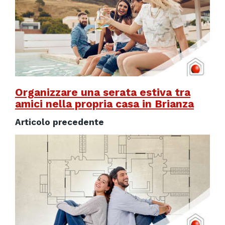
Organizzare una serata estiva tra
amici nella propria casa in Brianza
Articolo precedente