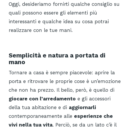
Oggi, desideriamo fornirti qualche consiglio su
quali possono essere gli elementi più
interessanti e qualche idea su cosa potrai
realizzare con le tue mani.
Semplicità e natura a portata di
mano
Tornare a casa è sempre piacevole: aprire la
porta e ritrovare le proprie cose è un’emozione
che non ha prezzo. Il bello, però, è quello di
giocare con l’arredamento
e gli accessori
della tua abitazione e di
aggiornarli
contemporaneamente alle
esperienze che
vivi nella tua vita
. Perciò, se da un lato c’è il