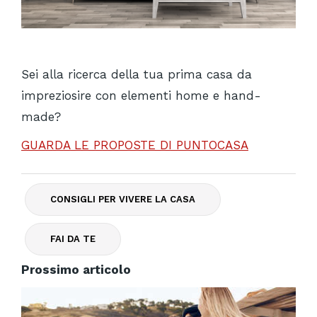
Sei alla ricerca della tua prima casa da
impreziosire con elementi home e hand-
made?
GUARDA LE PROPOSTE DI PUNTOCASA
CONSIGLI PER VIVERE LA CASA
FAI DA TE
Prossimo articolo