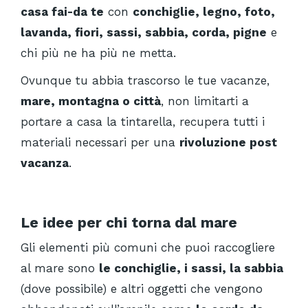
casa fai-da te
con
conchiglie, legno, foto,
lavanda, fiori, sassi, sabbia, corda, pigne
e
chi più ne ha più ne metta.
Ovunque tu abbia trascorso le tue vacanze,
mare, montagna o città
, non limitarti a
portare a casa la tintarella, recupera tutti i
materiali necessari per una
rivoluzione post
vacanza
.
Le idee per chi torna dal mare
Gli elementi più comuni che puoi raccogliere
al mare sono
le conchiglie, i sassi, la sabbia
(dove possibile) e altri oggetti che vengono