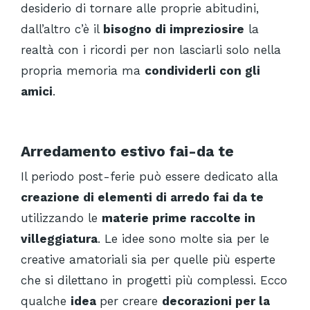
desiderio di tornare alle proprie abitudini,
dall’altro c’è il
bisogno di impreziosire
la
realtà con i ricordi per non lasciarli solo nella
propria memoria ma
condividerli con gli
amici
.
Arredamento estivo fai-da te
Il periodo post-ferie può essere dedicato alla
creazione di elementi di arredo fai da te
utilizzando le
materie prime raccolte in
villeggiatura
. Le idee sono molte sia per le
creative amatoriali sia per quelle più esperte
che si dilettano in progetti più complessi. Ecco
qualche
idea
per creare
decorazioni per la