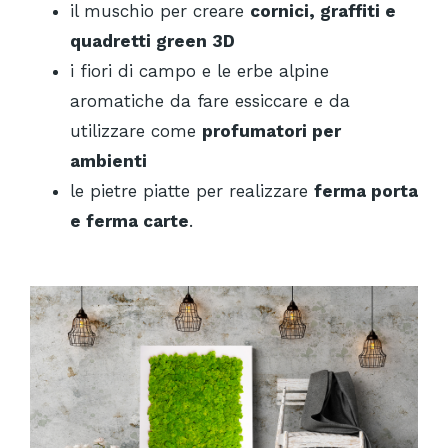
il muschio per creare
cornici, graffiti e
quadretti green 3D
i fiori di campo e le erbe alpine
aromatiche da fare essiccare e da
utilizzare come
profumatori per
ambienti
le pietre piatte per realizzare
ferma porta
e ferma carte
.