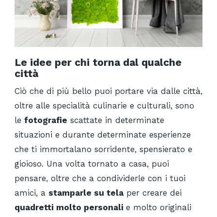
Le idee per chi torna dal qualche
città
Ciò che di più bello puoi portare via dalle città,
oltre alle specialità culinarie e culturali, sono
le
fotografie
scattate in determinate
situazioni e durante determinate esperienze
che ti immortalano sorridente, spensierato e
gioioso. Una volta tornato a casa, puoi
pensare, oltre che a condividerle con i tuoi
amici, a
stamparle su tela
per creare dei
quadretti molto personali
e molto originali