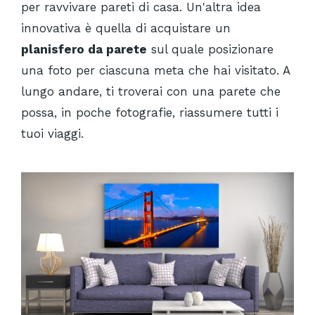
per ravvivare pareti di casa. Un'altra idea
innovativa è quella di acquistare un
planisfero da parete
sul quale posizionare
una foto per ciascuna meta che hai visitato. A
lungo andare, ti troverai con una parete che
possa, in poche fotografie, riassumere tutti i
tuoi viaggi.