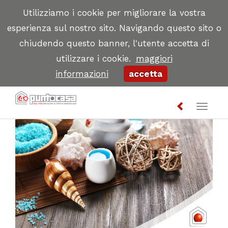
Utilizziamo i cookie per migliorare la vostra
esperienza sul nostro sito. Navigando questo sito o
chiudendo questo banner, l'utente accetta di
utilizzare i cookie.
maggiori
informazioni
accetta
Toggl
naviga