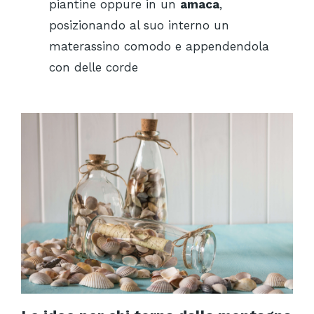
piantine oppure in un
amaca
,
posizionando al suo interno un
materassino comodo e appendendola
con delle corde