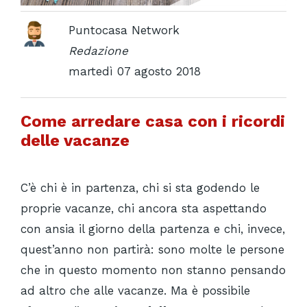
Puntocasa Network
Redazione
martedì 07 agosto 2018
Come arredare casa con i ricordi
delle vacanze
C’è chi è in partenza, chi si sta godendo le
proprie vacanze, chi ancora sta aspettando
con ansia il giorno della partenza e chi, invece,
quest’anno non partirà: sono molte le persone
che in questo momento non stanno pensando
ad altro che alle vacanze. Ma è possibile