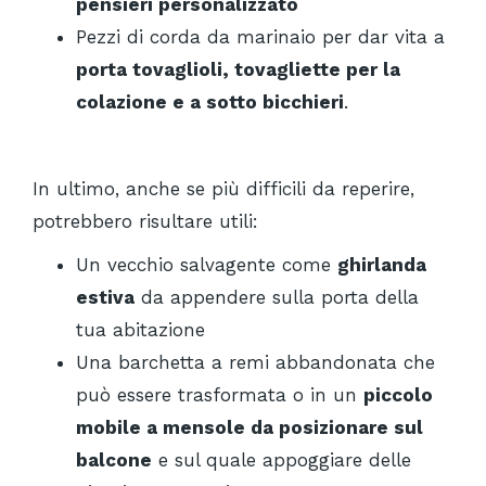
pensieri personalizzato
Pezzi di corda da marinaio per dar vita a
porta tovaglioli, tovagliette per la
colazione e a sotto bicchieri
.
In ultimo, anche se più difficili da reperire,
potrebbero risultare utili:
Un vecchio salvagente come
ghirlanda
estiva
da appendere sulla porta della
tua abitazione
Una barchetta a remi abbandonata che
può essere trasformata o in un
piccolo
mobile a mensole da posizionare sul
balcone
e sul quale appoggiare delle