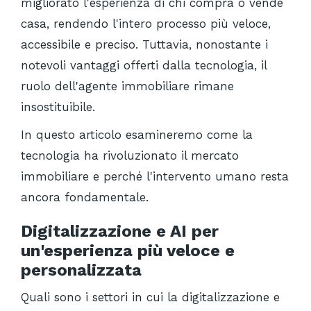
migliorato l'esperienza di chi compra o vende
casa, rendendo l'intero processo più veloce,
accessibile e preciso. Tuttavia, nonostante i
notevoli vantaggi offerti dalla tecnologia, il
ruolo dell'agente immobiliare rimane
insostituibile.
In questo articolo esamineremo come la
tecnologia ha rivoluzionato il mercato
immobiliare e perché l'intervento umano resta
ancora fondamentale.
Digitalizzazione e AI per
un'esperienza più veloce e
personalizzata
Quali sono i settori in cui la digitalizzazione e