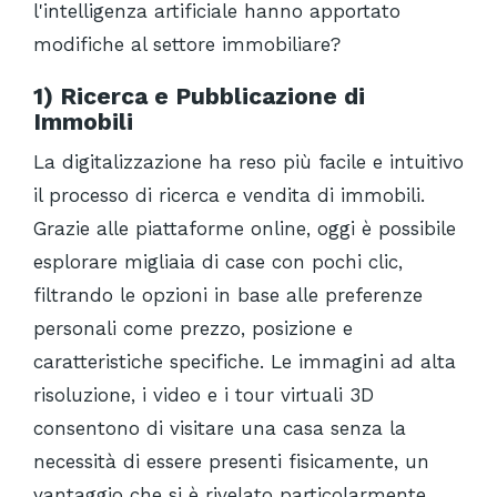
l'intelligenza artificiale hanno apportato
modifiche al settore immobiliare?
1) Ricerca e Pubblicazione di
Immobili
La digitalizzazione ha reso più facile e intuitivo
il processo di ricerca e vendita di immobili.
Grazie alle piattaforme online, oggi è possibile
esplorare migliaia di case con pochi clic,
filtrando le opzioni in base alle preferenze
personali come prezzo, posizione e
caratteristiche specifiche. Le immagini ad alta
risoluzione, i video e i tour virtuali 3D
consentono di visitare una casa senza la
necessità di essere presenti fisicamente, un
vantaggio che si è rivelato particolarmente