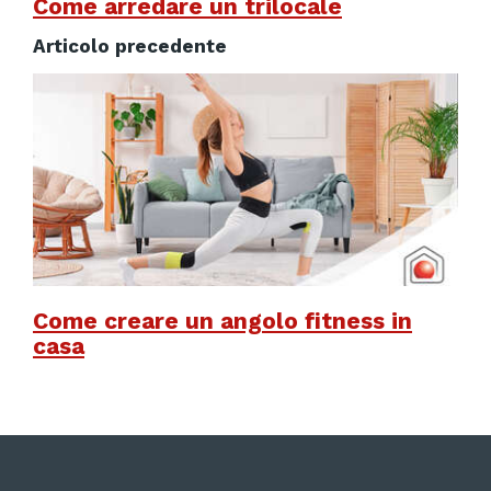
Come arredare un trilocale
Articolo precedente
Come creare un angolo fitness in
casa