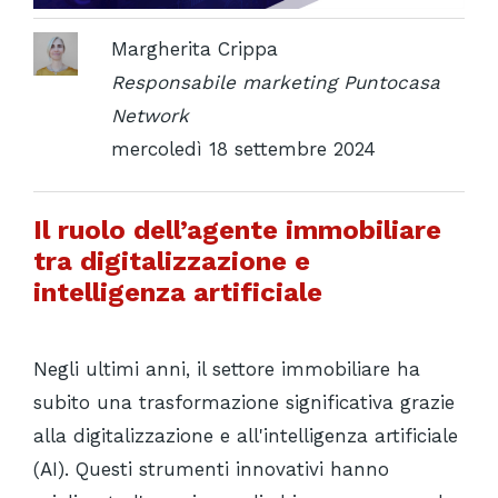
Margherita Crippa
Responsabile marketing Puntocasa
Network
mercoledì 18 settembre 2024
Il ruolo dell’agente immobiliare
tra digitalizzazione e
intelligenza artificiale
Negli ultimi anni, il settore immobiliare ha
subito una trasformazione significativa grazie
alla digitalizzazione e all'intelligenza artificiale
(AI). Questi strumenti innovativi hanno