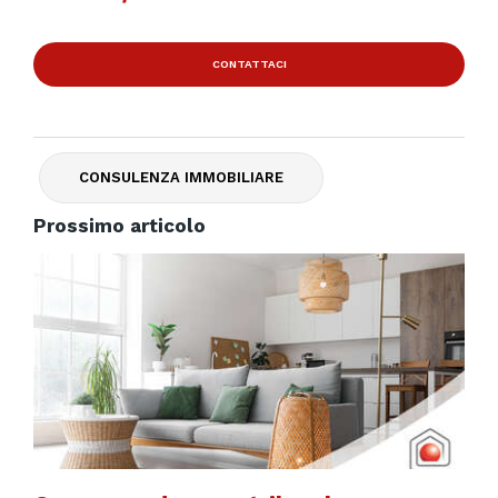
CONTATTACI
CONSULENZA IMMOBILIARE
Prossimo articolo