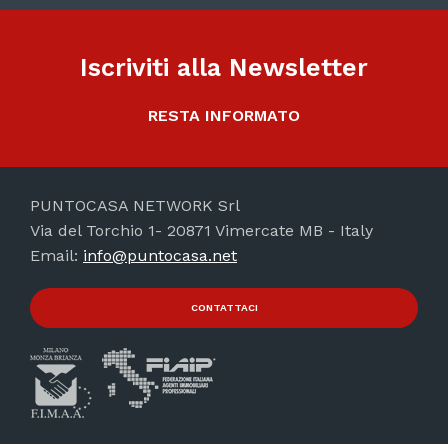
Iscriviti alla Newsletter
RESTA INFORMATO
PUNTOCASA NETWORK Srl
Via del Torchio 1- 20871 Vimercate MB - Italy
Email:
info@puntocasa.net
CONTATTACI