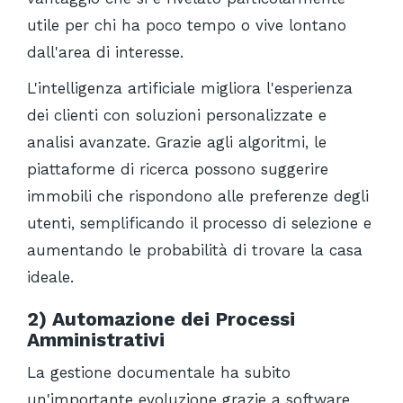
utile per chi ha poco tempo o vive lontano
dall'area di interesse.
L'intelligenza artificiale migliora l'esperienza
dei clienti con soluzioni personalizzate e
analisi avanzate. Grazie agli algoritmi, le
piattaforme di ricerca possono suggerire
immobili che rispondono alle preferenze degli
utenti, semplificando il processo di selezione e
aumentando le probabilità di trovare la casa
ideale.
2) Automazione dei Processi
Amministrativi
La gestione documentale ha subito
un'importante evoluzione grazie a software