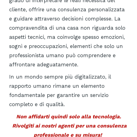
grado di interpretare le reali necessità del
cliente, offrire una consulenza personalizzata
e guidare attraverso decisioni complesse. La
compravendita di una casa non riguarda solo
aspetti tecnici, ma coinvolge spesso emozioni,
sogni e preoccupazioni, elementi che solo un
professionista umano può comprendere e
affrontare adeguatamente.
In un mondo sempre più digitalizzato, il
rapporto umano rimane un elemento
fondamentale per garantire un servizio
completo e di qualità.
Non affidarti quindi solo alla tecnologia.
Rivolgiti ai nostri agenti per una consulenza
professionale e su misura!