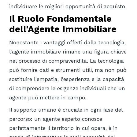
individuare le migliori opportunità di acquisto.
Il Ruolo Fondamentale
dell'Agente Immobiliare
Nonostante i vantaggi offerti dalla tecnologia,
l'agente immobiliare rimane una figura chiave
nel processo di compravendita. La tecnologia
può fornire dati e strumenti utili, ma non può
sostituire l'empatia, l'esperienza e la capacità
di comprendere le esigenze individuali che un
agente può mettere in campo.
Il supporto umano è cruciale in ogni fase del
percorso: un agente esperto conosce
perfettamente il territorio in cui opera, è in