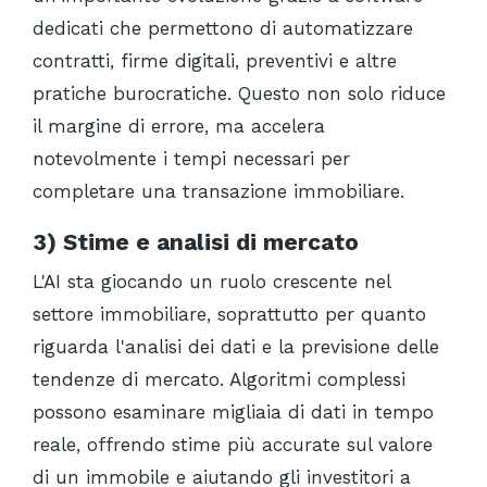
dedicati che permettono di automatizzare
contratti, firme digitali, preventivi e altre
pratiche burocratiche. Questo non solo riduce
il margine di errore, ma accelera
notevolmente i tempi necessari per
completare una transazione immobiliare.
3) Stime e analisi di mercato
L'AI sta giocando un ruolo crescente nel
settore immobiliare, soprattutto per quanto
riguarda l'analisi dei dati e la previsione delle
tendenze di mercato. Algoritmi complessi
possono esaminare migliaia di dati in tempo
reale, offrendo stime più accurate sul valore
di un immobile e aiutando gli investitori a