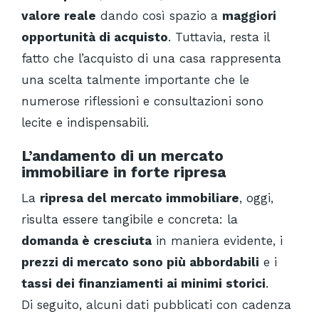
valore reale
dando così spazio a
maggiori
opportunità di acquisto
. Tuttavia, resta il
fatto che l’acquisto di una casa rappresenta
una scelta talmente importante che le
numerose riflessioni e consultazioni sono
lecite e indispensabili.
L’andamento di un mercato
immobiliare in forte ripresa
La
ripresa del mercato immobiliare
, oggi,
risulta essere tangibile e concreta: la
domanda è cresciuta
in maniera evidente, i
prezzi di mercato sono più abbordabili
e i
tassi dei finanziamenti ai minimi storici
.
Di seguito, alcuni dati pubblicati con cadenza