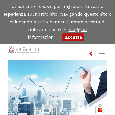
Utilizziamo i cookie per migliorare la vostra
esperienza sul nostro sito. Navigando questo sito o
chiudendo questo banner, l'utente accetta di
utilizzare i cookie.
maggiori
informazioni
accetta
Toggl
naviga