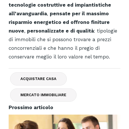
tecnologie costruttive ed impiantistiche
all’avanguardia
,
pensate per il massimo
risparmio energetico ed offrono finiture
nuove
,
personalizzate e di qualità
: tipologie
di immobili che si possono trovare a prezzi
concorrenziali e che hanno il pregio di
conservare meglio il loro valore nel tempo.
ACQUISTARE CASA
MERCATO IMMOBILIARE
Prossimo articolo