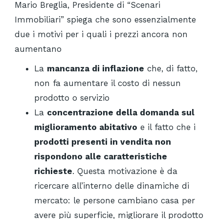
Mario Breglia, Presidente di “Scenari
Immobiliari” spiega che sono essenzialmente
due i motivi per i quali i prezzi ancora non
aumentano
La
mancanza di inflazione
che, di fatto,
non fa aumentare il costo di nessun
prodotto o servizio
La
concentrazione della domanda sul
miglioramento abitativo
e il fatto che i
prodotti presenti in vendita non
rispondono alle caratteristiche
richieste
. Questa motivazione è da
ricercare all’interno delle dinamiche di
mercato: le persone cambiano casa per
avere più superficie, migliorare il prodotto