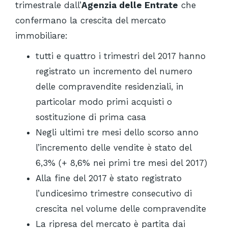
trimestrale dall’
Agenzia delle Entrate
che
confermano la crescita del mercato
immobiliare:
tutti e quattro i trimestri del 2017 hanno
registrato un incremento del numero
delle compravendite residenziali, in
particolar modo primi acquisti o
sostituzione di prima casa
Negli ultimi tre mesi dello scorso anno
l’incremento delle vendite è stato del
6,3% (+ 8,6% nei primi tre mesi del 2017)
Alla fine del 2017 è stato registrato
l’undicesimo trimestre consecutivo di
crescita nel volume delle compravendite
La ripresa del mercato è partita dai