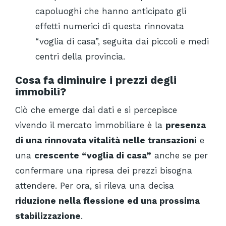
capoluoghi che hanno anticipato gli
effetti numerici di questa rinnovata
“voglia di casa”, seguita dai piccoli e medi
centri della provincia.
Cosa fa diminuire i prezzi degli
immobili?
Ciò che emerge dai dati e si percepisce
vivendo il mercato immobiliare è la
presenza
di una rinnovata vitalità nelle transazioni
e
una
crescente “voglia di casa”
anche se per
confermare una ripresa dei prezzi bisogna
attendere. Per ora, si rileva una decisa
riduzione nella flessione ed una prossima
stabilizzazione
.