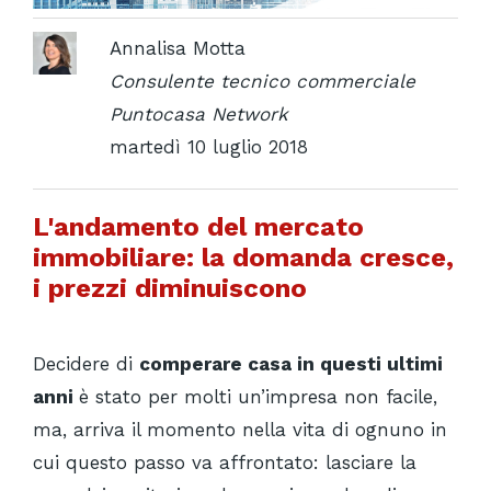
Annalisa Motta
Consulente tecnico commerciale
Puntocasa Network
martedì 10 luglio 2018
L'andamento del mercato
immobiliare: la domanda cresce,
i prezzi diminuiscono
Decidere di
comperare casa in questi ultimi
anni
è stato per molti un’impresa non facile,
ma, arriva il momento nella vita di ognuno in
cui questo passo va affrontato: lasciare la