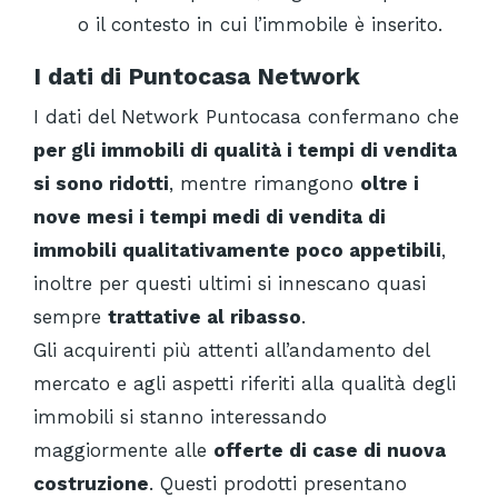
o il contesto in cui l’immobile è inserito.
I dati di Puntocasa Network
I dati del Network Puntocasa confermano che
per gli immobili di qualità i tempi di vendita
si sono ridotti
, mentre rimangono
oltre i
nove mesi i tempi medi di vendita di
immobili qualitativamente poco appetibili
,
inoltre per questi ultimi si innescano quasi
sempre
trattative al ribasso
.
Gli acquirenti più attenti all’andamento del
mercato e agli aspetti riferiti alla qualità degli
immobili si stanno interessando
maggiormente alle
offerte di case di nuova
costruzione
. Questi prodotti presentano