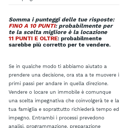
Somma i punteggi delle tue risposte:
FINO A 10 PUNTI
: probabilmente per
te la scelta migliore è la locazione
11 PUNTI E OLTRE
: probabilmente
sarebbe più corretto per te vendere.
Se in qualche modo ti abbiamo aiutato a
prendere una decisione, ora sta a te muovere i
primi passi per andare in quella direzione.
Vendere o locare un immobile è comunque
una scelta impegnativa che coinvolgerà te e la
tua famiglia e soprattutto richiederà tempo ed
impegno. Entrambi i processi prevedono
analisi, programmazione, preparazione