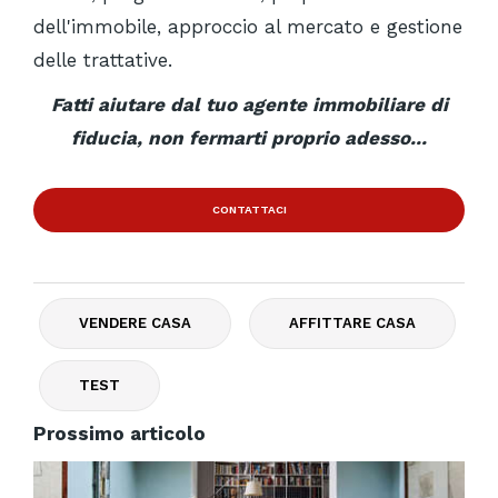
dell'immobile, approccio al mercato e gestione
delle trattative.
Fatti aiutare dal tuo agente immobiliare di
fiducia, non fermarti proprio adesso...
CONTATTACI
VENDERE CASA
AFFITTARE CASA
TEST
Prossimo articolo