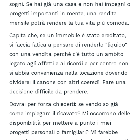
sogni. Se hai già una casa e non hai impegni o
progetti importanti in mente, una rendita
mensile potrà rendere la tua vita più comoda.
Capita che, se un immobile è stato ereditato,
si faccia fatica a pensare di renderlo "liquido"
con una vendita perché c'è tutto un ambito
legato agli affetti e ai ricordi e per contro non
si abbia convenienza nella locazione dovendo
dividerei il canone con altri coeredi. Pare una
decisione difficile da prendere.
Dovrai per forza chiederti: se vendo so già
come impiegare il ricavato? Mi occorrono delle
disponibilità per mettere a punto i miei
progetti personali o famigliari? Mi farebbe