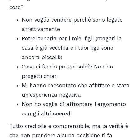
cose?
Non voglio vendere perché sono legato
affettivamente
Potrei tenerla per i miei figli (magari la
casa è già vecchia e i tuoi figli sono
ancora piccoli!!)
Cosa ci faccio poi coi soldi? Non ho
progetti chiari
Mi hanno raccontato che affittare è stata
un'esperienza negativa
Non ho voglia di affrontare l'argomento
con gli altri coeredi
Tutto credibile e comprensibile, ma la verità è
che non prendere alcuna decisione ti fa