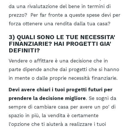
da una rivalutazione del bene in termini di
prezzo? Per far fronte a queste spese devi per
forza ottenere una rendita dalla tua casa?
3)
QUALI SONO LE TUE NECESSITA'
FINANZIARIE? HAI PROGETTI GIA'
DEFINITI?
Vendere o affittare è una decisione che in
parte dipende anche dai progetti che si hanno
in mente o dalle proprie necessità finanziarie.
Devi avere chiari i tuoi progetti futuri per
prendere la decisione migliore
. Se sogni da
sempre di cambiare casa per avere un po' di
spazio in più, la vendita è certamente
l'opzione che ti aiuterà a realizzare i tuoi