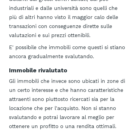
industriali e dalle università sono quelli che
più di altri hanno visto il maggior calo delle
transazioni con conseguenze dirette sulle
valutazioni e sui prezzi ottenibili.
E' possibile che immobili come questi si stiano
ancora gradualmente svalutando.
Immobile rivalutato
Gli immobili che invece sono ubicati in zone di
un certo interesse e che hanno caratteristiche
attraenti sono piuttosto ricercati sia per la
locazione che per l'acquisto. Non si stanno
svalutando e potrai lavorare al meglio per
ottenere un profitto o una rendita ottimali.