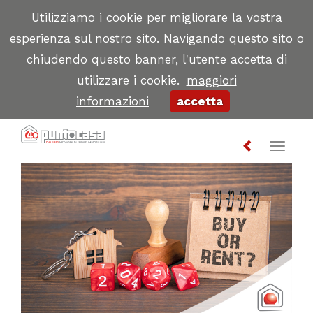
Utilizziamo i cookie per migliorare la vostra
esperienza sul nostro sito. Navigando questo sito o
chiudendo questo banner, l'utente accetta di
utilizzare i cookie.
maggiori
informazioni
accetta
Toggl
naviga