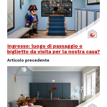
Ingresso: luogo di passaggio o
biglietto da visita per la nostra casa?
Articolo precedente