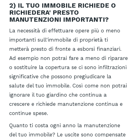
2)
IL TUO IMMOBILE RICHIEDE O
RICHIEDERA' PRESTO
MANUTENZIONI IMPORTANTI?
La necessità di effettuare opere più o meno
importanti sull'immobile di proprietà ti
metterà presto di fronte a esborsi finanziari.
Ad esempio non potrai fare a meno di riparare
o sostituire la copertura se ci sono infiltrazioni
significative che possono pregiudicare la
salute del tuo immobile. Così come non potrai
ignorare il tuo giardino che continua a
crescere e richiede manutenzione continua e
continue spese.
Quanto ti costa ogni anno la manutenzione
del tuo immobile? Le uscite sono compensate