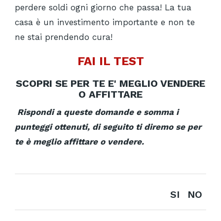
perdere soldi ogni giorno che passa! La tua
casa è un investimento importante e non te
ne stai prendendo cura!
FAI IL TEST
SCOPRI SE PER TE E' MEGLIO VENDERE
O AFFITTARE
Rispondi a queste domande e somma i
punteggi ottenuti, di seguito ti diremo se per
te è meglio affittare o vendere.
SI
NO