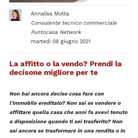
Annalisa Motta
Consulente tecnico commerciale
Puntocasa Network
martedì 08 giugno 2021
La affitto o la vendo? Prendi la
decisone migliore per te
Non hai ancora deciso cosa fare con
l'immobile ereditato? Non sai se vendere o
affittare quella casa che anni fa avevi tenuto
a disposizione quando ti sei trasferito? Non
sai ancora se trasformare in una rendita o in