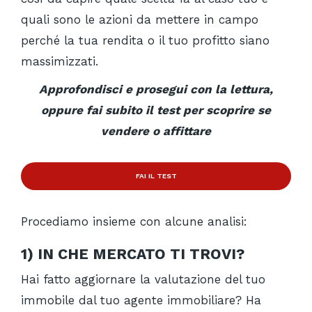
quali sono le azioni da mettere in campo
perché la tua rendita o il tuo profitto siano
massimizzati.
Approfondisci e prosegui con la lettura,
oppure fai subito il test per scoprire se
vendere o affittare
FAI IL TEST
Procediamo insieme con alcune analisi:
1)
IN CHE MERCATO TI TROVI?
Hai fatto aggiornare la valutazione del tuo
immobile dal tuo agente immobiliare? Ha