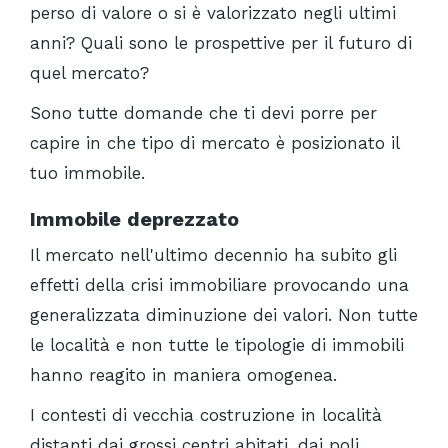
perso di valore o si è valorizzato negli ultimi
anni? Quali sono le prospettive per il futuro di
quel mercato?
Sono tutte domande che ti devi porre per
capire in che tipo di mercato è posizionato il
tuo immobile.
Immobile deprezzato
Il mercato nell'ultimo decennio ha subito gli
effetti della crisi immobiliare provocando una
generalizzata diminuzione dei valori. Non tutte
le località e non tutte le tipologie di immobili
hanno reagito in maniera omogenea.
I contesti di vecchia costruzione in località
distanti dai grossi centri abitati, dai poli