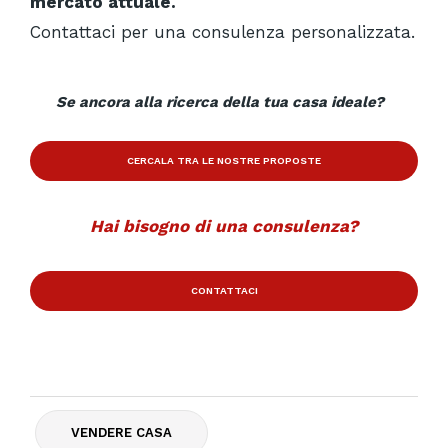
mercato attuale.
Contattaci per una consulenza personalizzata.
Se ancora alla ricerca della tua casa ideale?
CERCALA TRA LE NOSTRE PROPOSTE
Hai bisogno di una consulenza?
CONTATTACI
VENDERE CASA