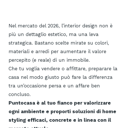
Nel mercato del 2026, l’interior design non è
più un dettaglio estetico, ma una leva
strategica. Bastano scelte mirate su colori,
materiali e arredi per aumentare il valore
percepito (e reale) di un immobile.
Che tu voglia vendere o affittare, preparare la
casa nel modo giusto può fare la differenza
tra un’occasione persa e un affare ben
concluso.
Puntocasa è al tuo fianco per valorizzare
ogni ambiente e proporti soluzioni di home
styling efficaci, concrete e in linea con il