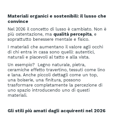
Materiali organici e sostenibili: il lusso che
convince
Nel 2026 il concetto di lusso è cambiato. Non è
più ostentazione, ma
qualità percepita
, e
soprattutto benessere mentale e fisico.
I materiali che aumentano il valore agli occhi
di chi entra in casa sono quelli: autentici,
naturali e piacevoli al tatto e alla vista.
Un esempio?
Legno naturale, pietra,
ceramiche effetto travertino, tessuti come lino
e lana. Anche piccoli dettagli come un top,
una boiserie, una finitura, possono
trasformare completamente la percezione di
uno spazio introducendo uno di questi
materiali.
Gli stili più amati dagli acquirenti nel 2026