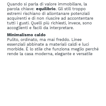
Quando si parla di valore immobiliare, la
parola chiave:
equilibrio
. Gli stili troppo
estremi rischiano di allontanare potenziali
acquirenti e di non riuscire ad accontentare
tutti i gusti. Quelli più richiesti, invece, sono
accoglienti e facili da interpretare.
Minimalismo caldo
Pulito, ordinato, ma mai freddo. Linee
essenziali abbinate a materiali caldi e luci
morbide. È lo stile che funziona meglio perché
rende la casa moderna, elegante e versatile