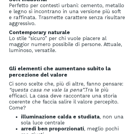
Perfetto per contesti urbani: cemento, metallo
e legno si incontrano in una versione più soft
e raffinata. Trasmette carattere senza risultare
aggressivo.
Contemporary naturale
Lo stile “sicuro” per chi vuole piacere al
maggior numero possibile di persone. Attuale,
luminoso, versatile.
Gli elementi che aumentano subito la
percezione del valore
Ci sono scelte che, più di altre, fanno pensare:
“questa casa ne vale la pena”
.Tra le più
efficaci. La casa deve raccontare una storia
coerente che faccia salire il valore percepito.
Come?
illuminazione calda e studiata
, non una
sola luce centrale
arredi ben proporzionati
, meglio pochi