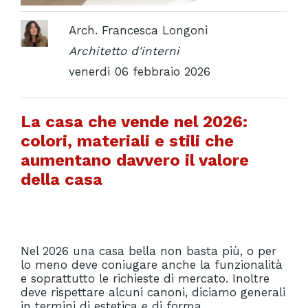
Arch. Francesca Longoni
Architetto d'interni
venerdì 06 febbraio 2026
La casa che vende nel 2026:
colori, materiali e stili che
aumentano davvero il valore
della casa
Nel 2026 una casa bella non basta più, o per
lo meno deve coniugare anche la funzionalità
e soprattutto le richieste di mercato. Inoltre
deve rispettare alcuni canoni, diciamo generali
in termini di estetica e di forma.