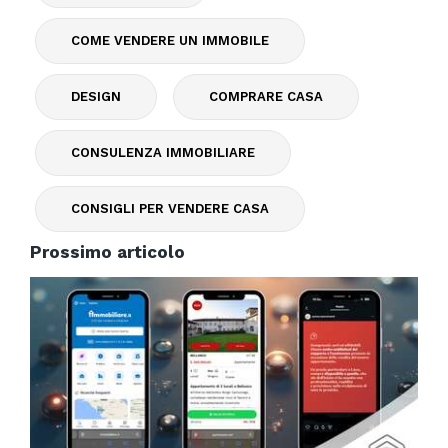
COME VENDERE UN IMMOBILE
DESIGN
COMPRARE CASA
CONSULENZA IMMOBILIARE
CONSIGLI PER VENDERE CASA
Prossimo articolo