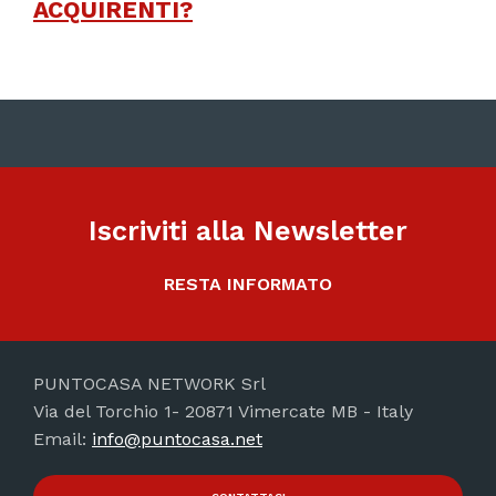
ACQUIRENTI?
Iscriviti alla Newsletter
RESTA INFORMATO
PUNTOCASA NETWORK Srl
Via del Torchio 1- 20871 Vimercate MB - Italy
Email:
info@puntocasa.net