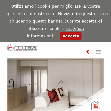
Utilizziamo i cookie per migliorare la vostra
esperienza sul nostro sito. Navigando questo sito o
chiudendo questo banner, l'utente accetta di
utilizzare i cookie.
maggiori
informazioni
accetta
Toggl
naviga