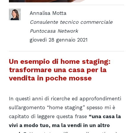
Annalisa Motta
Consulente tecnico commerciale
Puntocasa Network
giovedì 28 gennaio 2021
Un esempio di home staging:
trasformare una casa per la
vendita in poche mosse
In questi anni di ricerche ed approfondimenti
sull’argomento “home staging” spesso mi è
capitato di leggere questa frase
“una casa la
vivi a modo tuo, ma la vendi in un altro