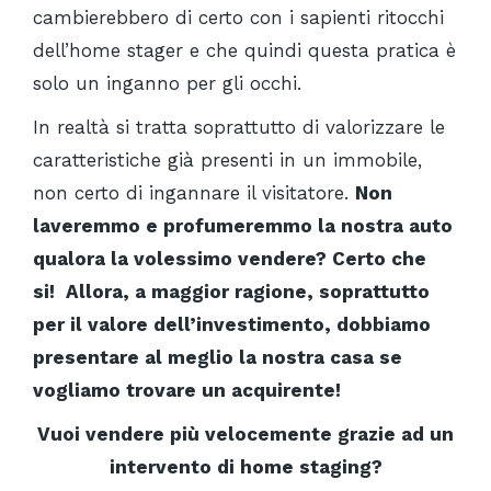
cambierebbero di certo con i sapienti ritocchi
dell’home stager e che quindi questa pratica è
solo un inganno per gli occhi.
In realtà si tratta soprattutto di valorizzare le
caratteristiche già presenti in un immobile,
non certo di ingannare il visitatore.
Non
laveremmo e profumeremmo la nostra auto
qualora la volessimo vendere? Certo che
si!
Allora, a maggior ragione, soprattutto
per il valore dell’investimento, dobbiamo
presentare al meglio la nostra casa se
vogliamo trovare un acquirente!
Vuoi vendere più velocemente grazie ad un
intervento di home staging?