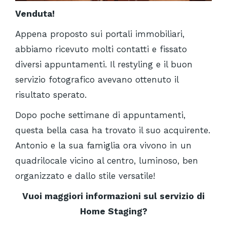
Venduta!
Appena proposto sui portali immobiliari,
abbiamo ricevuto molti contatti e fissato
diversi appuntamenti. Il restyling e il buon
servizio fotografico avevano ottenuto il
risultato sperato.
Dopo poche settimane di appuntamenti,
questa bella casa ha trovato il suo acquirente.
Antonio e la sua famiglia ora vivono in un
quadrilocale vicino al centro, luminoso, ben
organizzato e dallo stile versatile!
Vuoi maggiori informazioni sul servizio di
Home Staging?