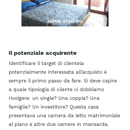
Il potenziale acquirente
Identificare il target di clientela
potenzialmente interessata all’acquisto è
sempre il primo passo da fare. Si deve capire
a quale tipologia di cliente ci dobbiamo
rivolgere: un single? Una coppia? Una
famiglia? Un investitore? Questa casa
presentava una camera da letto matrimoniale
al piano e altre due camere in mansarda.