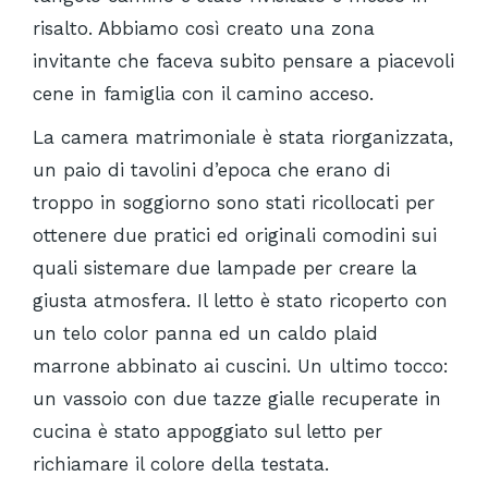
risalto. Abbiamo così creato una zona
invitante che faceva subito pensare a piacevoli
cene in famiglia con il camino acceso.
La camera matrimoniale è stata riorganizzata,
un paio di tavolini d’epoca che erano di
troppo in soggiorno sono stati ricollocati per
ottenere due pratici ed originali comodini sui
quali sistemare due lampade per creare la
giusta atmosfera. Il letto è stato ricoperto con
un telo color panna ed un caldo plaid
marrone abbinato ai cuscini. Un ultimo tocco:
un vassoio con due tazze gialle recuperate in
cucina è stato appoggiato sul letto per
richiamare il colore della testata.