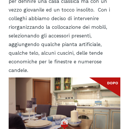
per definire una casa classica ma con un
vezzo giovanile ed un tocco insolito.
Con i
colleghi abbiamo deciso di intervenire
riorganizzando la collocazione dei mobili,
selezionando gli accessori presenti,
aggiungendo qualche pianta artificiale,
qualche telo, alcuni cuscini, delle tende
economiche per le finestre e numerose
candele.