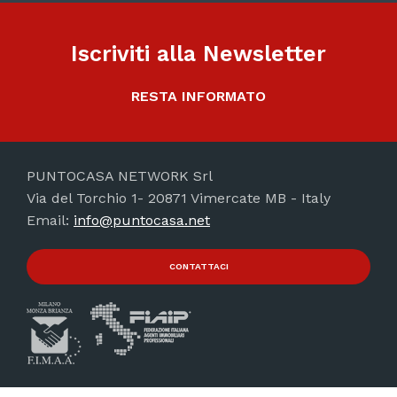
Iscriviti alla Newsletter
RESTA INFORMATO
PUNTOCASA NETWORK Srl
Via del Torchio 1- 20871 Vimercate MB - Italy
Email:
info@puntocasa.net
CONTATTACI