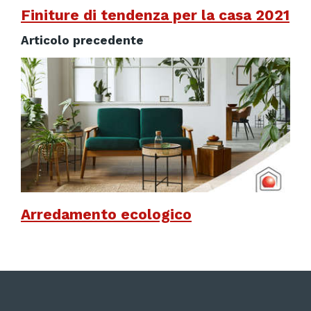
Finiture di tendenza per la casa 2021
Articolo precedente
Arredamento ecologico