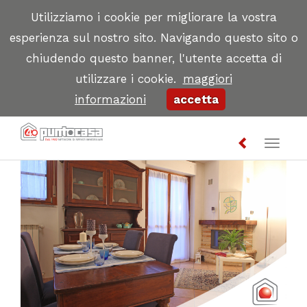
Utilizziamo i cookie per migliorare la vostra
esperienza sul nostro sito. Navigando questo sito o
chiudendo questo banner, l'utente accetta di
utilizzare i cookie.
maggiori
informazioni
accetta
Toggl
naviga