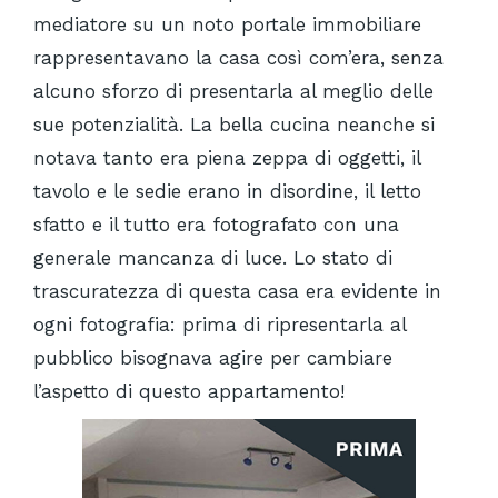
mediatore su un noto portale immobiliare
rappresentavano la casa così com’era, senza
alcuno sforzo di presentarla al meglio delle
sue potenzialità. La bella cucina neanche si
notava tanto era piena zeppa di oggetti, il
tavolo e le sedie erano in disordine, il letto
sfatto e il tutto era fotografato con una
generale mancanza di luce. Lo stato di
trascuratezza di questa casa era evidente in
ogni fotografia: prima di ripresentarla al
pubblico bisognava agire per cambiare
l’aspetto di questo appartamento!