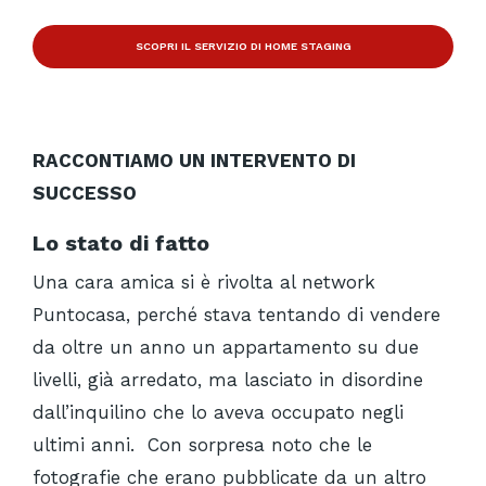
SCOPRI IL SERVIZIO DI HOME STAGING
RACCONTIAMO UN INTERVENTO DI
SUCCESSO
Lo stato di fatto
Una cara amica si è rivolta al network
Puntocasa, perché stava tentando di vendere
da oltre un anno un appartamento su due
livelli, già arredato, ma lasciato in disordine
dall’inquilino che lo aveva occupato negli
ultimi anni.
Con sorpresa noto che le
fotografie che erano pubblicate da un altro