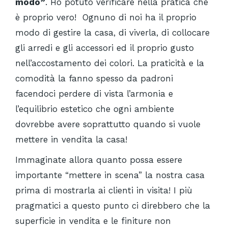
modo”
. Ho potuto verificare nella pratica che
è proprio vero! Ognuno di noi ha il proprio
modo di gestire la casa, di viverla, di collocare
gli arredi e gli accessori ed il proprio gusto
nell’accostamento dei colori. La praticità e la
comodità la fanno spesso da padroni
facendoci perdere di vista l’armonia e
l’equilibrio estetico che ogni ambiente
dovrebbe avere soprattutto quando si vuole
mettere in vendita la casa!
Immaginate allora quanto possa essere
importante “mettere in scena” la nostra casa
prima di mostrarla ai clienti in visita! I più
pragmatici a questo punto ci direbbero che la
superficie in vendita e le finiture non