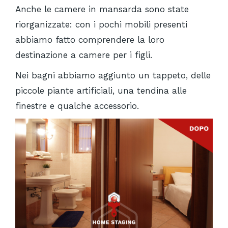
Anche le camere in mansarda sono state
riorganizzate: con i pochi mobili presenti
abbiamo fatto comprendere la loro
destinazione a camere per i figli.
Nei bagni abbiamo aggiunto un tappeto, delle
piccole piante artificiali, una tendina alle
finestre e qualche accessorio.