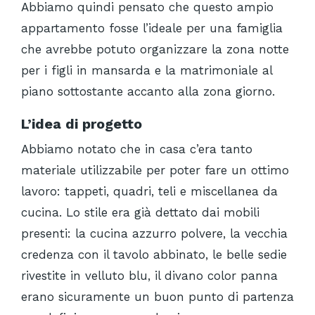
Abbiamo quindi pensato che questo ampio
appartamento fosse l’ideale per una famiglia
che avrebbe potuto organizzare la zona notte
per i figli in mansarda e la matrimoniale al
piano sottostante accanto alla zona giorno.
L’idea di progetto
Abbiamo notato che in casa c’era tanto
materiale utilizzabile per poter fare un ottimo
lavoro: tappeti, quadri, teli e miscellanea da
cucina. Lo stile era già dettato dai mobili
presenti: la cucina azzurro polvere, la vecchia
credenza con il tavolo abbinato, le belle sedie
rivestite in velluto blu, il divano color panna
erano sicuramente un buon punto di partenza