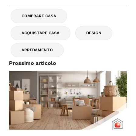
COMPRARE CASA
ACQUISTARE CASA
DESIGN
ARREDAMENTO
Prossimo articolo