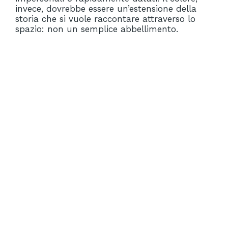
invece, dovrebbe essere un’estensione della
storia che si vuole raccontare attraverso lo
spazio: non un semplice abbellimento.