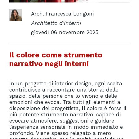
Arch. Francesca Longoni
Architetto d'interni
giovedì 06 novembre 2025
Il colore come strumento
narrativo negli interni
In un progetto di interior design, ogni scelta
contribuisce a raccontare una storia: dello
spazio, delle persone che lo vivono e delle
emozioni che evoca. Tra tutti gli elementi a
disposizione del progettista,
il
colore è forse il
più potente strumento narrativo, capace di
evocare atmosfere, suggestioni e guidare
l’esperienza sensoriale in modo immediato e
profondo. Viene spesso relegato a mero