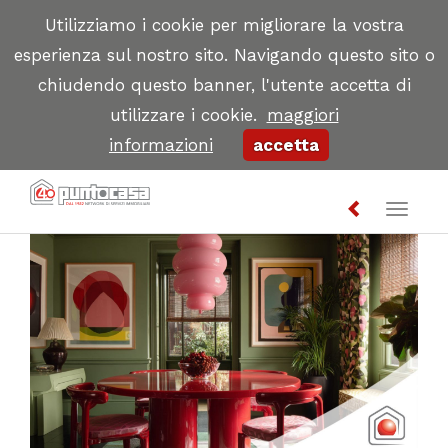
Utilizziamo i cookie per migliorare la vostra
esperienza sul nostro sito. Navigando questo sito o
chiudendo questo banner, l'utente accetta di
utilizzare i cookie.
maggiori
informazioni
accetta
Toggl
naviga