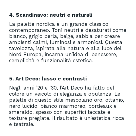
4. Scandinavo: neutri e naturali
La palette nordica è un grande classico
contemporaneo. Toni neutri e desaturati come
bianco, grigio perla, beige, sabbia per creare
ambienti calmi, luminosi e armoniosi. Questa
tavolozza, ispirata alla natura e alla luce del
Nord Europa, incarna un’idea di benessere,
semplicità e funzionalità estetica.
5. Art Deco: lusso e contrasti
Negli anni ’20 e ’30, l’Art Deco ha fatto del
colore un veicolo di eleganza e opulenza. Le
palette di questo stile mescolano oro, ottanio,
nero lucido, bianco marmoreo, bordeaux e
smeraldo, spesso con superfici laccate e
texture pregiate. Il risultato è un’estetica ricca
e teatrale.