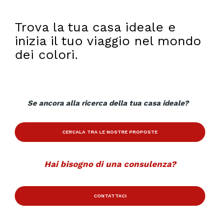
Trova la tua casa ideale e
inizia il tuo viaggio nel mondo
dei colori.
Se ancora alla ricerca della tua casa ideale?
CERCALA TRA LE NOSTRE PROPOSTE
Hai bisogno di una consulenza?
CONTATTACI