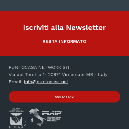
Iscriviti alla Newsletter
RESTA INFORMATO
PUNTOCASA NETWORK Srl
Via del Torchio 1- 20871 Vimercate MB - Italy
Email:
info@puntocasa.net
CONTATTACI