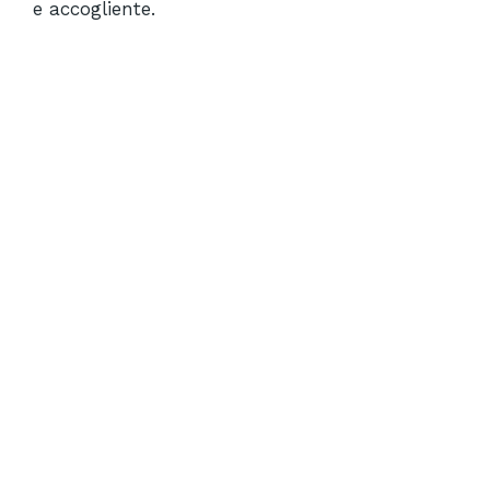
e accogliente.