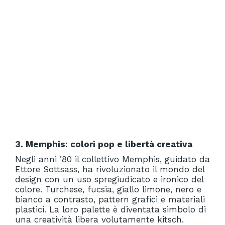
3. Memphis: colori pop e libertà creativa
Negli anni ’80 il collettivo Memphis, guidato da
Ettore Sottsass, ha rivoluzionato il mondo del
design con un uso spregiudicato e ironico del
colore. Turchese, fucsia, giallo limone, nero e
bianco a contrasto, pattern grafici e materiali
plastici. La loro palette è diventata simbolo di
una creatività libera volutamente kitsch.