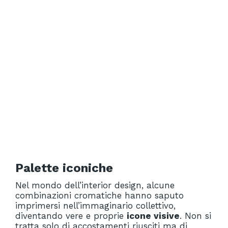
Palette iconiche
Nel mondo dell’interior design, alcune
combinazioni cromatiche hanno saputo
imprimersi nell’immaginario collettivo,
diventando vere e proprie
icone visive
. Non si
tratta solo di accostamenti riusciti ma di