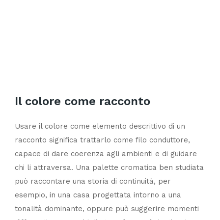
Il colore come racconto
Usare il colore come elemento descrittivo di un
racconto significa trattarlo come filo conduttore,
capace di dare coerenza agli ambienti e di guidare
chi li attraversa. Una palette cromatica ben studiata
può raccontare una storia di continuità, per
esempio, in una casa progettata intorno a una
tonalità dominante, oppure può suggerire momenti