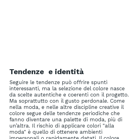
Tendenze e identità
Seguire le tendenze può offrire spunti
interessanti, ma la selezione del colore nasce
da scelte autentiche e coerenti con il progetto.
Ma soprattutto con il gusto perdonale. Come
nella moda, e nelle altre discipline creative il
colore segue delle tendenze periodiche che
fanno diventare una palette di moda, più di
un’altra. Il rischio di applicare colori "alla
moda" è quello di ottenere ambienti
impersonali o rapidamente datati. Il colore,