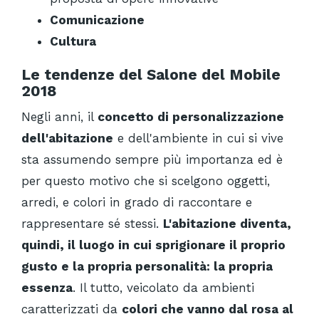
Comunicazione
Cultura
Le tendenze del Salone del Mobile
2018
Negli anni, il
concetto di personalizzazione
dell'abitazione
e dell'ambiente in cui si vive
sta assumendo sempre più importanza ed è
per questo motivo che si scelgono oggetti,
arredi, e colori in grado di raccontare e
rappresentare sé stessi.
L'abitazione diventa,
quindi, il luogo in cui sprigionare il proprio
gusto e la propria personalità: la propria
essenza
. Il tutto, veicolato da ambienti
caratterizzati da
colori che vanno dal rosa al