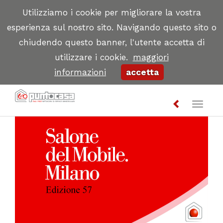
Utilizziamo i cookie per migliorare la vostra
esperienza sul nostro sito. Navigando questo sito o
chiudendo questo banner, l'utente accetta di
utilizzare i cookie.
maggiori
informazioni
accetta
Toggl
naviga