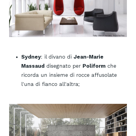
Sydney
: il divano di
Jean-Marie
Massaud
disegnato per
Poliform
che
ricorda un insieme di rocce affusolate
l'una di fianco all'altra;