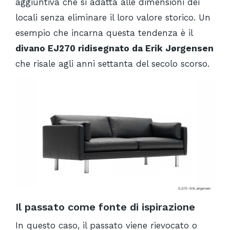
aggiuntiva che si adatta alle dimensioni dei
locali senza eliminare il loro valore storico. Un
esempio che incarna questa tendenza è il
divano EJ270 ridisegnato da Erik Jørgensen
che risale agli anni settanta del secolo scorso.
Il passato come fonte di ispirazione
In questo caso, il passato viene rievocato o