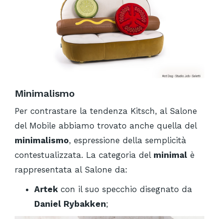
Minimalismo
Per contrastare la tendenza Kitsch, al Salone
del Mobile abbiamo trovato anche quella del
minimalismo
, espressione della semplicità
contestualizzata. La categoria del
minimal
è
rappresentata al Salone da:
Artek
con il suo specchio disegnato da
Daniel Rybakken
;