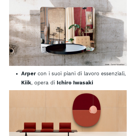
Arper
con i suoi piani di lavoro essenziali,
Kiik
, opera di
Ichiro Iwasaki