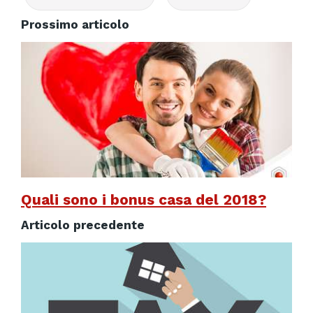
Prossimo articolo
Quali sono i bonus casa del 2018?
Articolo precedente