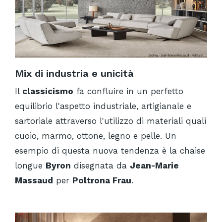
Mix di industria e unicità
Il
classicismo
fa confluire in un perfetto
equilibrio l'aspetto industriale, artigianale e
sartoriale attraverso l'utilizzo di materiali quali
cuoio, marmo, ottone, legno e pelle. Un
esempio di questa nuova tendenza è la chaise
longue
Byron
disegnata da
Jean-Marie
Massaud
per
Poltrona Frau
.