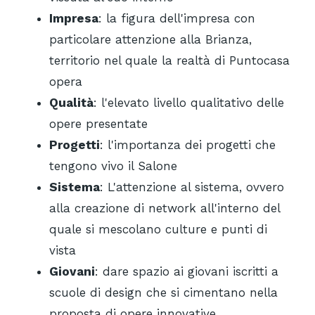
Impresa
: la figura dell'impresa con
particolare attenzione alla Brianza,
territorio nel quale la realtà di Puntocasa
opera
Qualità
: l'elevato livello qualitativo delle
opere presentate
Progetti
: l'importanza dei progetti che
tengono vivo il Salone
Sistema
: L'attenzione al sistema, ovvero
alla creazione di network all'interno del
quale si mescolano culture e punti di
vista
Giovani
: dare spazio ai giovani iscritti a
scuole di design che si cimentano nella
proposta di opere innovative