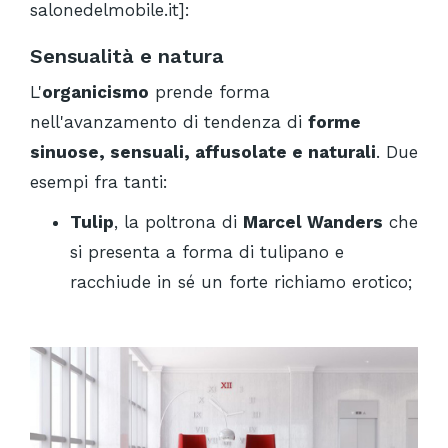
salonedelmobile.it]:
Sensualità e natura
L'
organicismo
prende forma
nell'avanzamento di tendenza di
forme
sinuose, sensuali, affusolate e naturali
. Due
esempi fra tanti:
Tulip
, la poltrona di
Marcel Wanders
che
si presenta a forma di tulipano e
racchiude in sé un forte richiamo erotico;