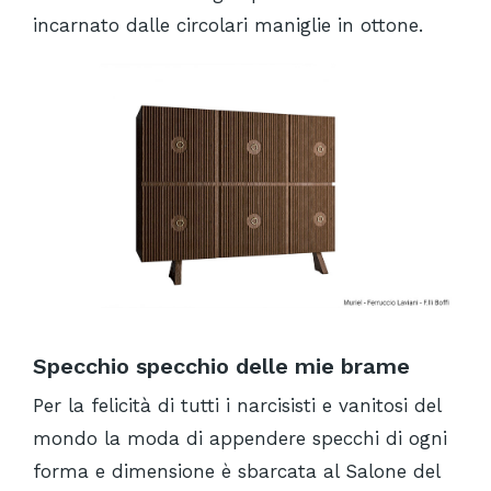
incarnato dalle circolari maniglie in ottone.
Specchio specchio delle mie brame
Per la felicità di tutti i narcisisti e vanitosi del
mondo la moda di appendere specchi di ogni
forma e dimensione è sbarcata al Salone del