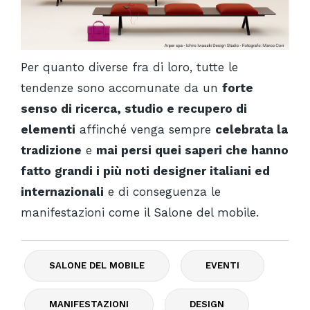
Per quanto diverse fra di loro, tutte le
tendenze sono accomunate da un
forte
senso di ricerca, studio e recupero di
elementi
affinché venga sempre
celebrata la
tradizione
e
mai persi quei saperi che hanno
fatto grandi i più noti designer italiani ed
internazionali
e di conseguenza le
manifestazioni come il Salone del mobile.
SALONE DEL MOBILE
EVENTI
MANIFESTAZIONI
DESIGN