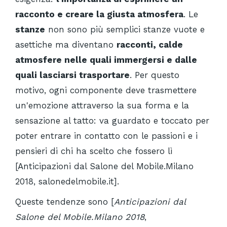
racconto e creare la giusta atmosfera
. Le
stanze
non sono più semplici stanze vuote e
asettiche ma diventano
racconti, calde
atmosfere nelle quali immergersi e dalle
quali lasciarsi trasportare
. Per questo
motivo, ogni componente deve trasmettere
un'emozione attraverso la sua forma e la
sensazione al tatto: va guardato e toccato per
poter entrare in contatto con le passioni e i
pensieri di chi ha scelto che fossero lì
[Anticipazioni dal Salone del Mobile.Milano
2018, salonedelmobile.it].
Queste tendenze sono [
Anticipazioni dal
Salone del Mobile.Milano 2018
,