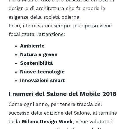
design e di architettura che fa proprie le
esigenze della società odierna.
Ecco, i temi su cui sempre più spesso viene
focalizzata l'attenzione:
Ambiente
Natura e green
Sostenibilità
Nuove tecnologie
Innovazioni smart
I numeri del Salone del Mobile 2018
Come ogni anno, per tenere traccia del
successo delle edizione del Salone, al termine
della
Milano Design Week
, viene valutato il