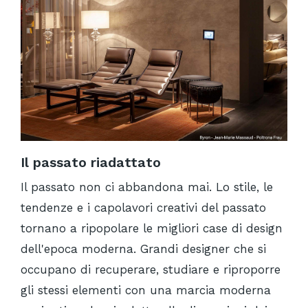
Il passato riadattato
Il passato non ci abbandona mai. Lo stile, le
tendenze e i capolavori creativi del passato
tornano a ripopolare le migliori case di design
dell'epoca moderna. Grandi designer che si
occupano di recuperare, studiare e riproporre
gli stessi elementi con una marcia moderna