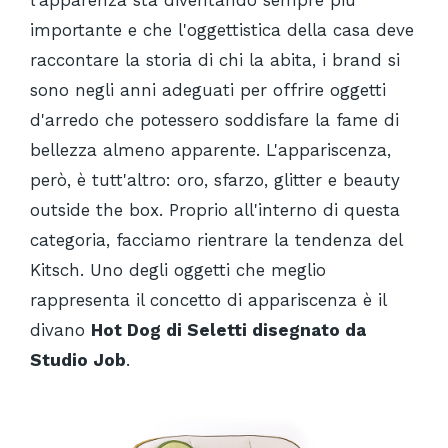
importante e che l'oggettistica della casa deve
raccontare la storia di chi la abita, i brand si
sono negli anni adeguati per offrire oggetti
d'arredo che potessero soddisfare la fame di
bellezza almeno apparente. L'appariscenza,
però, è tutt'altro: oro, sfarzo, glitter e beauty
outside the box. Proprio all'interno di questa
categoria, facciamo rientrare la tendenza del
Kitsch. Uno degli oggetti che meglio
rappresenta il concetto di appariscenza è il
divano
Hot Dog di Seletti disegnato da
Studio Job
.